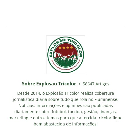
Sobre Explosao Tricolor
58647 Artigos
Desde 2014, o Explosão Tricolor realiza cobertura
jornalística diária sobre tudo que rola no Fluminense.
Notícias, informações e opiniões são publicadas
diariamente sobre futebol, torcida, gestão, finanças,
marketing e outros temas para que a torcida tricolor fique
bem abastecida de informações!