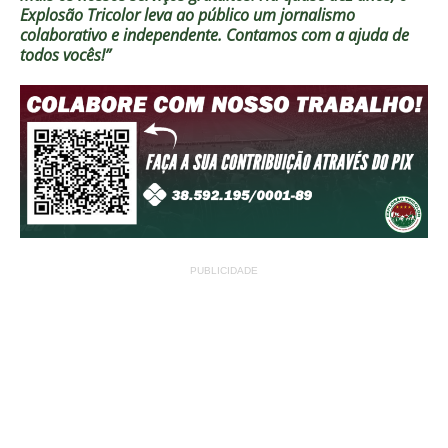
Explosão Tricolor leva ao público um jornalismo
colaborativo e independente. Contamos com a ajuda de
todos vocês!”
PUBLICIDADE