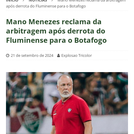
INÍCIO
NOTÍCIAS
Mano Menezes reclama da arbitragem
após derrota do Fluminense para o Botafogo
Mano Menezes reclama da
arbitragem após derrota do
Fluminense para o Botafogo
21 de setembro de 2024
Explosao Tricolor