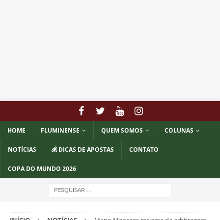
HOME
FLUMINENSE
QUEM SOMOS
COLUNAS
NOTÍCIAS
💰 DICAS DE APOSTAS
CONTATO
COPA DO MUNDO 2026