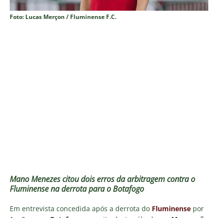
Foto: Lucas Merçon / Fluminense F.C.
Mano Menezes citou dois erros da arbitragem contra o
Fluminense na derrota para o Botafogo
Em entrevista concedida após a derrota do
Fluminense
por