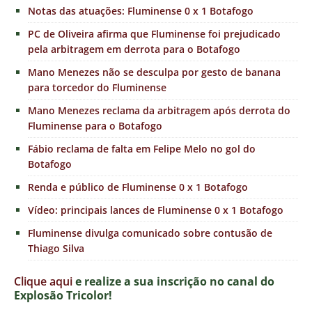
Notas das atuações: Fluminense 0 x 1 Botafogo
PC de Oliveira afirma que Fluminense foi prejudicado
pela arbitragem em derrota para o Botafogo
Mano Menezes não se desculpa por gesto de banana
para torcedor do Fluminense
Mano Menezes reclama da arbitragem após derrota do
Fluminense para o Botafogo
Fábio reclama de falta em Felipe Melo no gol do
Botafogo
Renda e público de Fluminense 0 x 1 Botafogo
Vídeo: principais lances de Fluminense 0 x 1 Botafogo
Fluminense divulga comunicado sobre contusão de
Thiago Silva
Clique aqui
e realize a sua inscrição no canal do
Explosão Tricolor!