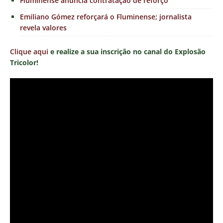
Fluminense anuncia contratação de reforço
Emiliano Gómez reforçará o Fluminense; jornalista
revela valores
Clique aqui
e realize a sua inscrição no canal do Explosão
Tricolor!