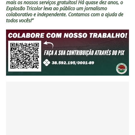
mais os nossos serviços gratuitos!
Há quase dez anos, o
Explosão Tricolor leva ao público um jornalismo
colaborativo e independente. Contamos com a ajuda de
todos vocês!”