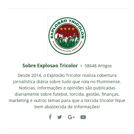
Sobre Explosao Tricolor
58648 Artigos
Desde 2014, o Explosão Tricolor realiza cobertura
jornalística diária sobre tudo que rola no Fluminense.
Notícias, informações e opiniões são publicadas
diariamente sobre futebol, torcida, gestão, finanças,
marketing e outros temas para que a torcida tricolor fique
bem abastecida de informações!