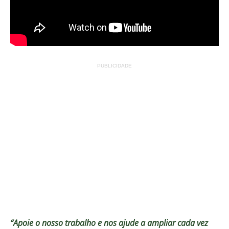
PUBLICIDADE
“Apoie o nosso trabalho e nos ajude a ampliar cada vez