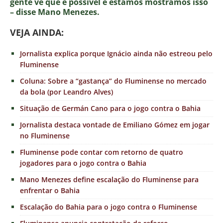
gente vê que é possível e estamos mostramos isso
– disse Mano Menezes.
VE
JA AINDA:
Jornalista explica porque Ignácio ainda não estreou pelo
Fluminense
Coluna: Sobre a “gastança” do Fluminense no mercado
da bola (por Leandro Alves)
Situação de Germán Cano para o jogo contra o Bahia
Jornalista destaca vontade de Emiliano Gómez em jogar
no Fluminense
Fluminense pode contar com retorno de quatro
jogadores para o jogo contra o Bahia
Mano Menezes define escalação do Fluminense para
enfrentar o Bahia
Escalação do Bahia para o jogo contra o Fluminense