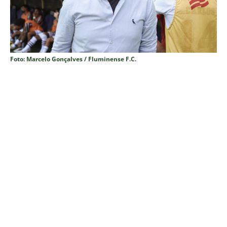
Foto: Marcelo Gonçalves / Fluminense F.C.