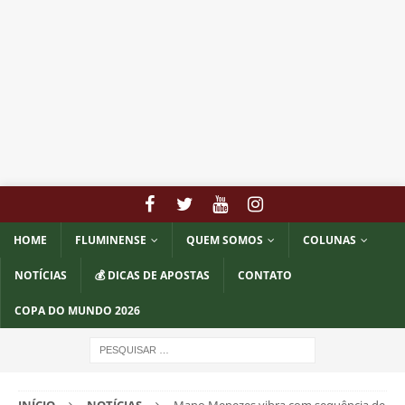
HOME
FLUMINENSE
QUEM SOMOS
COLUNAS
NOTÍCIAS
💰 DICAS DE APOSTAS
CONTATO
COPA DO MUNDO 2026