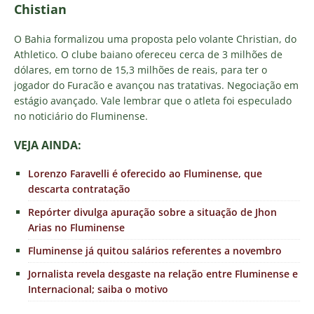
Chistian
O Bahia formalizou uma proposta pelo volante Christian, do
Athletico. O clube baiano ofereceu cerca de 3 milhões de
dólares, em torno de 15,3 milhões de reais, para ter o
jogador do Furacão e avançou nas tratativas. Negociação em
estágio avançado. Vale lembrar que o atleta foi especulado
no noticiário do Fluminense.
VEJA AINDA:
Lorenzo Faravelli é oferecido ao Fluminense, que
descarta contratação
Repórter divulga apuração sobre a situação de Jhon
Arias no Fluminense
Fluminense já quitou salários referentes a novembro
Jornalista revela desgaste na relação entre Fluminense e
Internacional; saiba o motivo