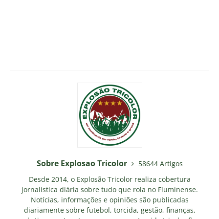
Sobre Explosao Tricolor
58644 Artigos
Desde 2014, o Explosão Tricolor realiza cobertura
jornalística diária sobre tudo que rola no Fluminense.
Notícias, informações e opiniões são publicadas
diariamente sobre futebol, torcida, gestão, finanças,