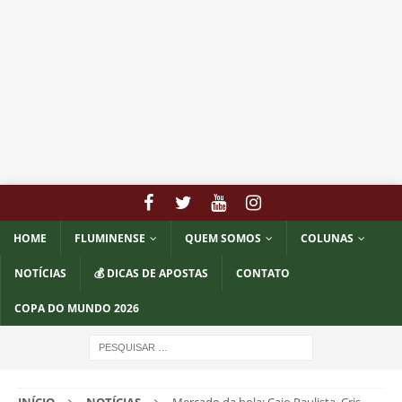
HOME
FLUMINENSE
QUEM SOMOS
COLUNAS
NOTÍCIAS
💰 DICAS DE APOSTAS
CONTATO
COPA DO MUNDO 2026