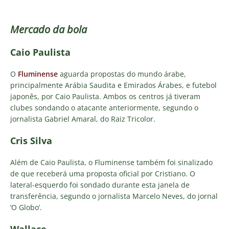
Mercado da bola
Caio Paulista
O
Fluminense
aguarda propostas do mundo árabe,
principalmente Arábia Saudita e Emirados Árabes, e futebol
japonês, por Caio Paulista. Ambos os centros já tiveram
clubes sondando o atacante anteriormente, segundo o
jornalista Gabriel Amaral, do Raiz Tricolor.
Cris Silva
Além de Caio Paulista, o Fluminense também foi sinalizado
de que receberá uma proposta oficial por Cristiano. O
lateral-esquerdo foi sondado durante esta janela de
transferência, segundo o jornalista Marcelo Neves, do jornal
‘O Globo’.