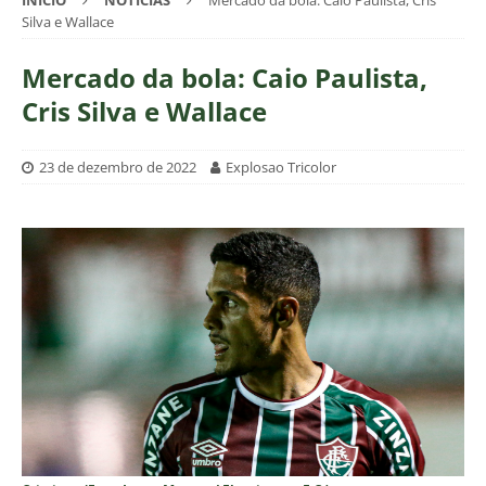
INÍCIO
NOTÍCIAS
Mercado da bola: Caio Paulista, Cris
Silva e Wallace
Mercado da bola: Caio Paulista,
Cris Silva e Wallace
23 de dezembro de 2022
Explosao Tricolor