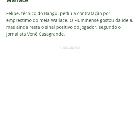
Wallace
Felipe, técnico do Bangu, pediu a contratação por
empréstimo do meia Wallace. O Fluminense gostou da ideia,
mas ainda resta o sinal positivo do jogador, segundo o
jornalista Venê Casagrande.
PUBLICIDADE