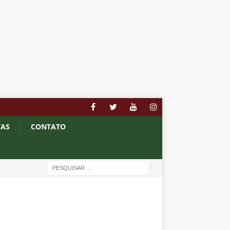
TAS
CONTATO