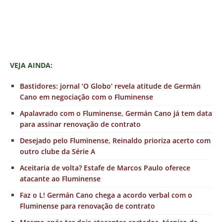
VEJA AINDA:
Bastidores: jornal ‘O Globo’ revela atitude de Germán
Cano em negociação com o Fluminense
Apalavrado com o Fluminense, Germán Cano já tem data
para assinar renovação de contrato
Desejado pelo Fluminense, Reinaldo prioriza acerto com
outro clube da Série A
Aceitaria de volta? Estafe de Marcos Paulo oferece
atacante ao Fluminense
Faz o L! Germán Cano chega a acordo verbal com o
Fluminense para renovação de contrato