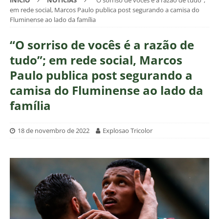
INÍCIO
NOTÍCIAS
“O sorriso de vocês é a razão de tudo”;
em rede social, Marcos Paulo publica post segurando a camisa do
Fluminense ao lado da família
“O sorriso de vocês é a razão de
tudo”; em rede social, Marcos
Paulo publica post segurando a
camisa do Fluminense ao lado da
família
18 de novembro de 2022
Explosao Tricolor