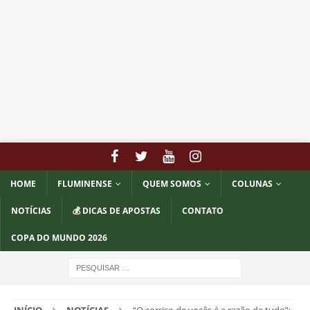
HOME
FLUMINENSE
QUEM SOMOS
COLUNAS
NOTÍCIAS
💰 DICAS DE APOSTAS
CONTATO
COPA DO MUNDO 2026