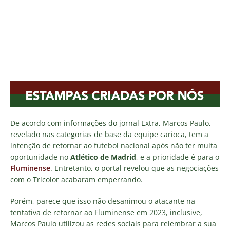
De acordo com informações do jornal Extra, Marcos Paulo,
revelado nas categorias de base da equipe carioca, tem a
intenção de retornar ao futebol nacional após não ter muita
oportunidade no
Atlético de Madrid
, e a prioridade é para o
Fluminense
. Entretanto, o portal revelou que as negociações
com o Tricolor acabaram emperrando.
Porém, parece que isso não desanimou o atacante na
tentativa de retornar ao Fluminense em 2023, inclusive,
Marcos Paulo utilizou as redes sociais para relembrar a sua