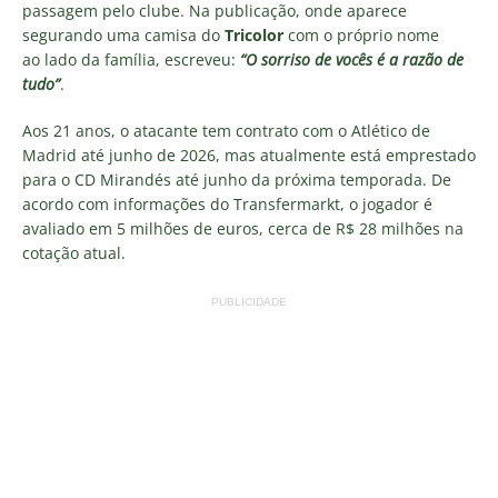
passagem pelo clube. Na publicação, onde aparece
segurando uma camisa do
Tricolor
com o próprio nome
ao lado da família, escreveu:
“O sorriso de vocês é a razão de
tudo”
.
Aos 21 anos, o atacante tem contrato com o Atlético de
Madrid até junho de 2026, mas atualmente está emprestado
para o CD Mirandés até junho da próxima temporada. De
acordo com informações do Transfermarkt, o jogador é
avaliado em 5 milhões de euros, cerca de R$ 28 milhões na
cotação atual.
PUBLICIDADE