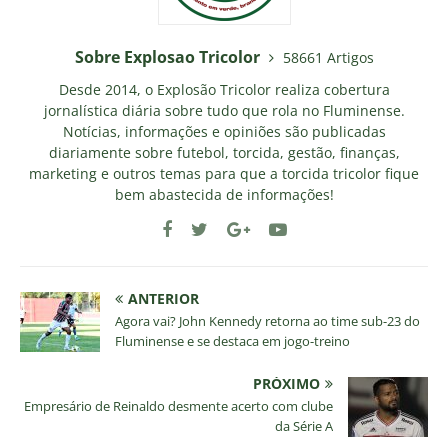
Sobre Explosao Tricolor
58661 Artigos
Desde 2014, o Explosão Tricolor realiza cobertura
jornalística diária sobre tudo que rola no Fluminense.
Notícias, informações e opiniões são publicadas
diariamente sobre futebol, torcida, gestão, finanças,
marketing e outros temas para que a torcida tricolor fique
bem abastecida de informações!
ANTERIOR
Agora vai? John Kennedy retorna ao time sub-23 do
Fluminense e se destaca em jogo-treino
PRÓXIMO
Empresário de Reinaldo desmente acerto com clube
da Série A