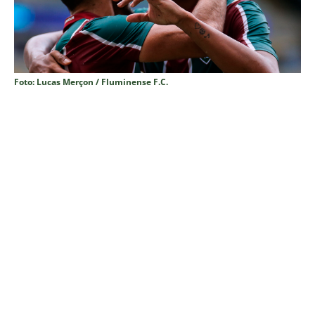
Foto: Lucas Merçon / Fluminense F.C.