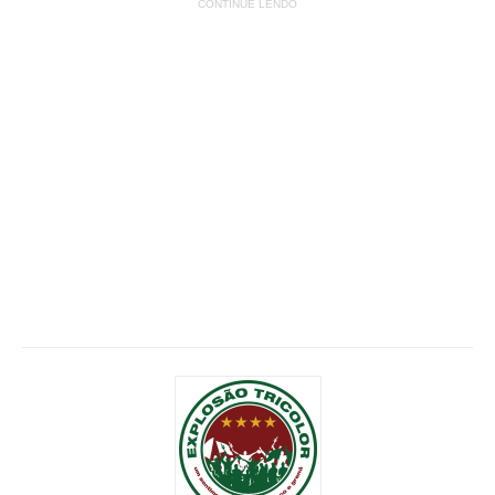
CONTINUE LENDO