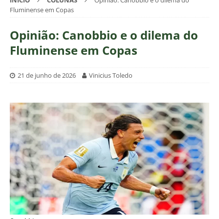
INÍCIO
COLUNAS
Opinião: Canobbio e o dilema do
Fluminense em Copas
Opinião: Canobbio e o dilema do
Fluminense em Copas
21 de junho de 2026
Vinicius Toledo