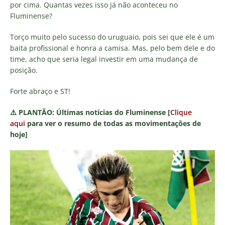
por cima. Quantas vezes isso já não aconteceu no
Fluminense?
Torço muito pelo sucesso do uruguaio, pois sei que ele é um
baita profissional e honra a camisa. Mas, pelo bem dele e do
time, acho que seria legal investir em uma mudança de
posição.
Forte abraço e ST!
⚠️
PLANTÃO:
Últimas notícias do Fluminense [
Clique
aqui
para ver o resumo de todas as movimentações de
hoje]