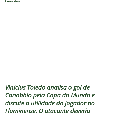
Canobbio
Vinicius Toledo analisa o gol de
Canobbio pela Copa do Mundo e
discute a utilidade do jogador no
Fluminense. O atacante deveria