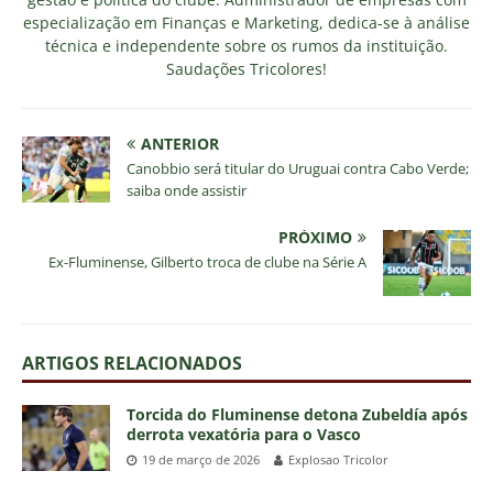
especialização em Finanças e Marketing, dedica-se à análise
técnica e independente sobre os rumos da instituição.
Saudações Tricolores!
ANTERIOR
Canobbio será titular do Uruguai contra Cabo Verde;
saiba onde assistir
PRÓXIMO
Ex-Fluminense, Gilberto troca de clube na Série A
ARTIGOS RELACIONADOS
Torcida do Fluminense detona Zubeldía após
derrota vexatória para o Vasco
19 de março de 2026
Explosao Tricolor