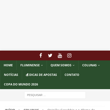
HOME
FLUMINENSE
QUEM SOMOS
COLUNAS
NOTÍCIAS
💰 DICAS DE APOSTAS
CONTATO
COPA DO MUNDO 2026