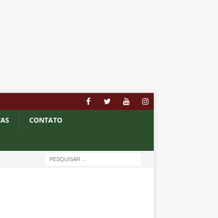
TAS
CONTATO