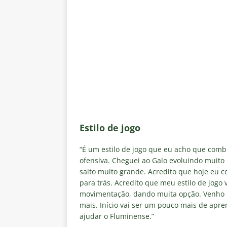
Estilo de jogo
“É um estilo de jogo que eu acho que comb
ofensiva. Cheguei ao Galo evoluindo muito
salto muito grande. Acredito que hoje eu c
para trás. Acredito que meu estilo de jogo
movimentação, dando muita opção. Venho 
mais. Início vai ser um pouco mais de ap
ajudar o Fluminense.”