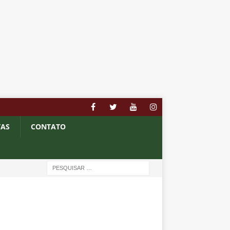
TAS
CONTATO