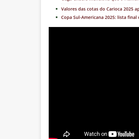
Valores das cotas do Carioca 2025 a
Copa Sul-Americana 2025: lista final 