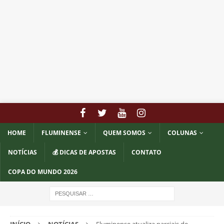
HOME
FLUMINENSE
QUEM SOMOS
COLUNAS
NOTÍCIAS
💰 DICAS DE APOSTAS
CONTATO
COPA DO MUNDO 2026