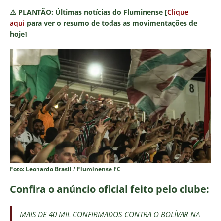
⚠️
PLANTÃO:
Últimas notícias do Fluminense [
Clique
aqui
para ver o resumo de todas as movimentações de
hoje]
Foto: Leonardo Brasil / Fluminense FC
Confira o anúncio oficial feito pelo clube:
MAIS DE 40 MIL CONFIRMADOS CONTRA O BOLÍVAR NA