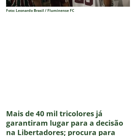
Foto: Leonardo Brasil / Fluminense FC
Mais de 40 mil tricolores já
garantiram lugar para a decisão
na Libertadores; procura para