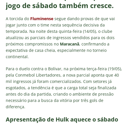
jogo de sábado também cresce.
A torcida do
Fluminense
segue dando provas de que vai
jogar junto com o time nesta sequência decisiva da
temporada. Na noite desta quinta-feira (14/05), o clube
atualizou as parciais de ingressos vendidos para os dois
próximos compromissos no
Maracanã
, confirmando a
expectativa de casa cheia, especialmente no torneio
continental.
Para o duelo contra o Bolívar, na próxima terça-feira (19/05),
pela Conmebol Libertadores, a nova parcial aponta que 40
mil ingressos já foram comercializados. Com setores já
esgotados, a tendência é que a carga total seja finalizada
antes do dia da partida, criando o ambiente de pressão
necessário para a busca da vitória por três gols de
diferença.
Apresentação de Hulk aquece o sábado