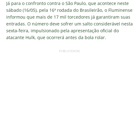
Já para o confronto contra o São Paulo, que acontece neste
sábado (16/05), pela 16ª rodada do Brasileirão, o Fluminense
informou que mais de 17 mil torcedores já garantiram suas
entradas. O número deve sofrer um salto considerável nesta
sexta-feira, impulsionado pela apresentação oficial do
atacante Hulk, que ocorrerá antes da bola rolar.
PUBLICIDADE