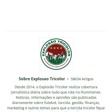
Sobre Explosao Tricolor
58634 Artigos
Desde 2014, o Explosão Tricolor realiza cobertura
jornalística diária sobre tudo que rola no Fluminense.
Notícias, informações e opiniões são publicadas
diariamente sobre futebol, torcida, gestão, finanças,
marketing e outros temas para que a torcida tricolor fique