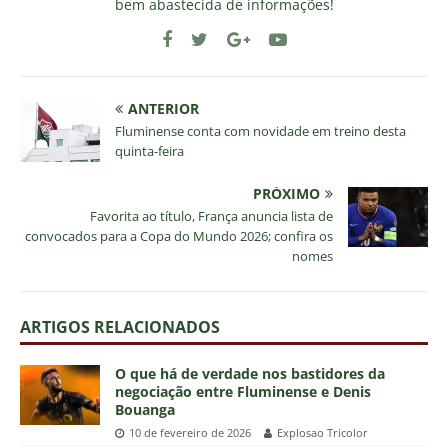
bem abastecida de informações!
ANTERIOR
Fluminense conta com novidade em treino desta
quinta-feira
PRÓXIMO
Favorita ao título, França anuncia lista de
convocados para a Copa do Mundo 2026; confira os
nomes
ARTIGOS RELACIONADOS
O que há de verdade nos bastidores da
negociação entre Fluminense e Denis
Bouanga
10 de fevereiro de 2026
Explosao Tricolor