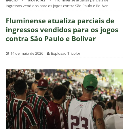
INÍCIO
NOTÍCIAS
Fluminense atualiza parciais de
ingressos vendidos para os jogos contra São Paulo e Bolívar
Fluminense atualiza parciais de
ingressos vendidos para os jogos
contra São Paulo e Bolívar
14 de maio de 2026
Explosao Tricolor