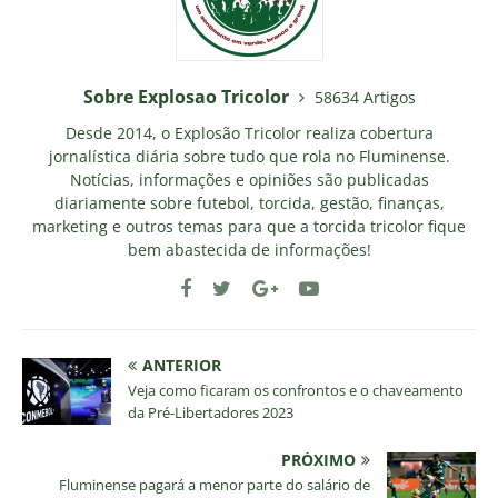
Sobre Explosao Tricolor
58634 Artigos
Desde 2014, o Explosão Tricolor realiza cobertura
jornalística diária sobre tudo que rola no Fluminense.
Notícias, informações e opiniões são publicadas
diariamente sobre futebol, torcida, gestão, finanças,
marketing e outros temas para que a torcida tricolor fique
bem abastecida de informações!
ANTERIOR
Veja como ficaram os confrontos e o chaveamento
da Pré-Libertadores 2023
PRÓXIMO
Fluminense pagará a menor parte do salário de