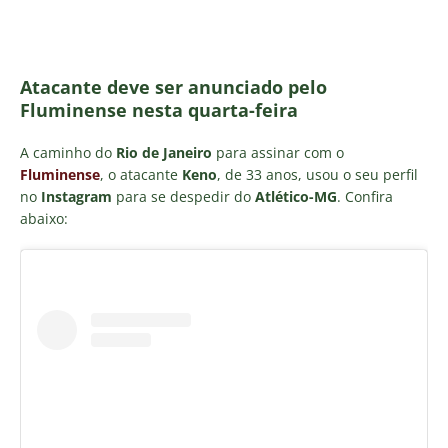
Atacante deve ser anunciado pelo
Fluminense nesta quarta-feira
A caminho do
Rio de Janeiro
para assinar com o
Fluminense
, o atacante
Keno
, de 33 anos, usou o seu perfil
no
Instagram
para se despedir do
Atlético-MG
. Confira
abaixo: