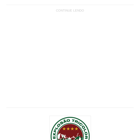
CONTINUE LENDO