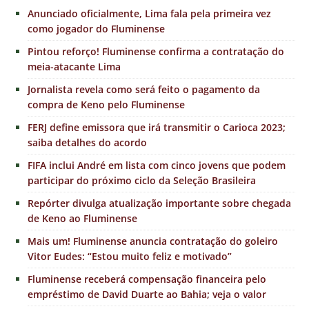
Anunciado oficialmente, Lima fala pela primeira vez
como jogador do Fluminense
Pintou reforço! Fluminense confirma a contratação do
meia-atacante Lima
Jornalista revela como será feito o pagamento da
compra de Keno pelo Fluminense
FERJ define emissora que irá transmitir o Carioca 2023;
saiba detalhes do acordo
FIFA inclui André em lista com cinco jovens que podem
participar do próximo ciclo da Seleção Brasileira
Repórter divulga atualização importante sobre chegada
de Keno ao Fluminense
Mais um! Fluminense anuncia contratação do goleiro
Vitor Eudes: “Estou muito feliz e motivado”
Fluminense receberá compensação financeira pelo
empréstimo de David Duarte ao Bahia; veja o valor