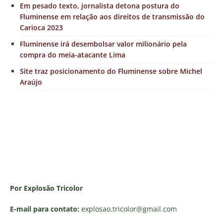
Em pesado texto, jornalista detona postura do
Fluminense em relação aos direitos de transmissão do
Carioca 2023
Fluminense irá desembolsar valor milionário pela
compra do meia-atacante Lima
Site traz posicionamento do Fluminense sobre Michel
Araújo
Por Explosão Tricolor
E-mail para contato:
explosao.tricolor
@gmail.com