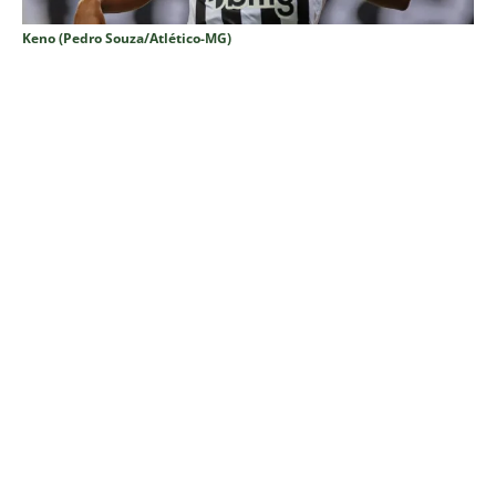
Keno (Pedro Souza/Atlético-MG)