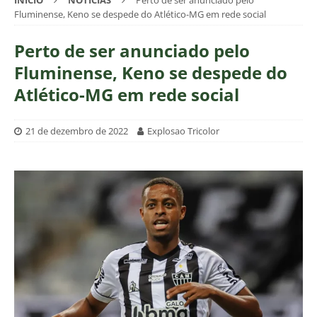
INÍCIO
NOTÍCIAS
Perto de ser anunciado pelo
Fluminense, Keno se despede do Atlético-MG em rede social
Perto de ser anunciado pelo
Fluminense, Keno se despede do
Atlético-MG em rede social
21 de dezembro de 2022
Explosao Tricolor