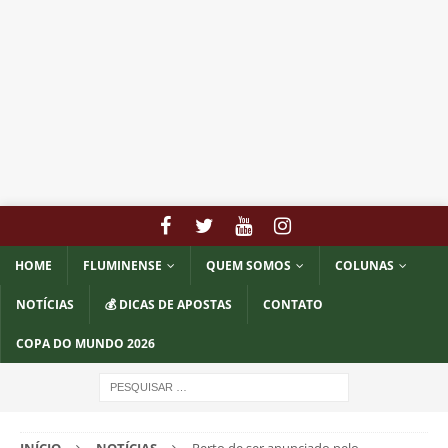
HOME
FLUMINENSE
QUEM SOMOS
COLUNAS
NOTÍCIAS
💰 DICAS DE APOSTAS
CONTATO
COPA DO MUNDO 2026