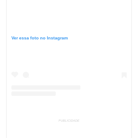
Ver essa foto no Instagram
PUBLICIDADE