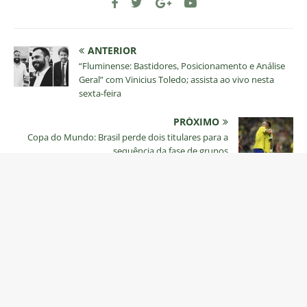
ANTERIOR
“Fluminense: Bastidores, Posicionamento e Análise
Geral” com Vinicius Toledo; assista ao vivo nesta
sexta-feira
PRÓXIMO
Copa do Mundo: Brasil perde dois titulares para a
sequência da fase de grupos
Desenvolvido por FORTR3S