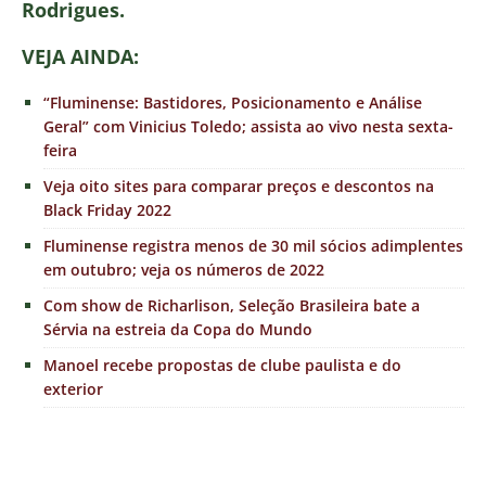
Rodrigues.
VEJA AINDA:
“Fluminense: Bastidores, Posicionamento e Análise
Geral” com Vinicius Toledo; assista ao vivo nesta sexta-
feira
Veja oito sites para comparar preços e descontos na
Black Friday 2022
Fluminense registra menos de 30 mil sócios adimplentes
em outubro; veja os números de 2022
Com show de Richarlison, Seleção Brasileira bate a
Sérvia na estreia da Copa do Mundo
Manoel recebe propostas de clube paulista e do
exterior