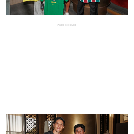
PUBLICIDADE