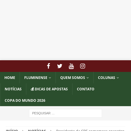
HOME
FLUMINENSE
QUEM SOMOS
COLUNAS
NOTÍCIAS
💰 DICAS DE APOSTAS
CONTATO
COPA DO MUNDO 2026