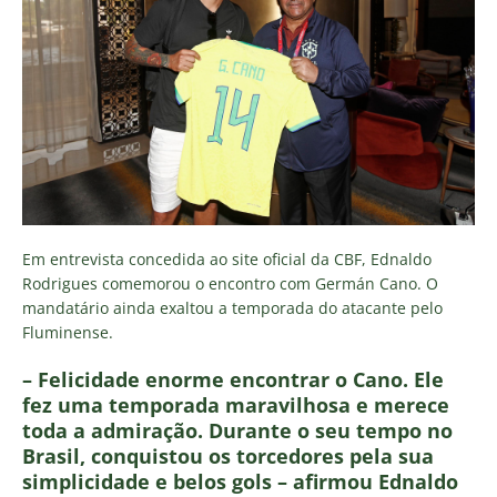
Em entrevista concedida ao site oficial da CBF, Ednaldo
Rodrigues comemorou o encontro com Germán Cano. O
mandatário ainda exaltou a temporada do atacante pelo
Fluminense.
– Felicidade enorme encontrar o Cano. Ele
fez uma temporada maravilhosa e merece
toda a admiração. Durante o seu tempo no
Brasil, conquistou os torcedores pela sua
simplicidade e belos gols – afirmou Ednaldo