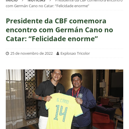
INÍCIO
NOTÍCIAS
Presidente da CBF comemora encontro
com Germán Cano no Catar: “Felicidade enorme”
Presidente da CBF comemora
encontro com Germán Cano no
Catar: “Felicidade enorme”
25 de novembro de 2022
Explosao Tricolor