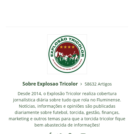
Sobre Explosao Tricolor
58632 Artigos
Desde 2014, o Explosão Tricolor realiza cobertura
jornalística diária sobre tudo que rola no Fluminense.
Notícias, informações e opiniões são publicadas
diariamente sobre futebol, torcida, gestão, finanças,
marketing e outros temas para que a torcida tricolor fique
bem abastecida de informações!