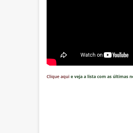
Clique aqui
e veja a lista com as últimas n