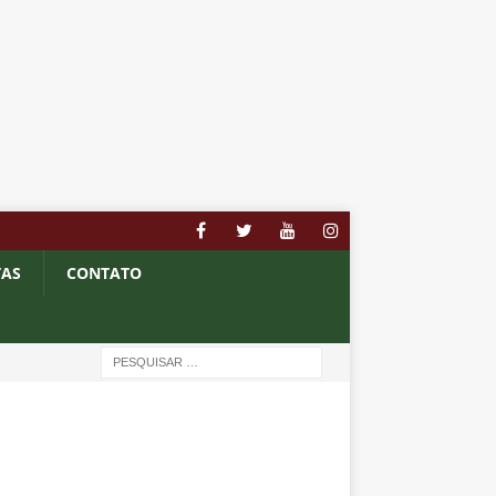
TAS
CONTATO