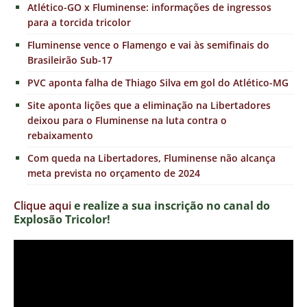
Atlético-GO x Fluminense: informações de ingressos
para a torcida tricolor
Fluminense vence o Flamengo e vai às semifinais do
Brasileirão Sub-17
PVC aponta falha de Thiago Silva em gol do Atlético-MG
Site aponta lições que a eliminação na Libertadores
deixou para o Fluminense na luta contra o
rebaixamento
Com queda na Libertadores, Fluminense não alcança
meta prevista no orçamento de 2024
Clique aqui
e realize a sua inscrição no canal do
Explosão Tricolor!