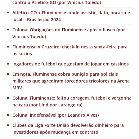
contra o Atlético-GO (por Vinicius Toledo)
Atlético-GO x Fluminense: onde assistir, data, horário e
local – Brasileirão 2024
Coluna: Obrigações do Fluminense após o fiasco (por
Vinicius Toledo)
Fluminense x Cruzeiro: check-in nesta sexta-feira para
os sócios
Jogadores de futebol que gostam de jogar em cassinos
Em nota, Fluminense cobra punição para policiais
militares que agrediram torcedores tricolores na Arena
MRV
Coluna: Fluminense: faltou coragem, futebol e vergonha
na cara (por Lindinor Larangeira)
Coluna: Indefensável (por Leandro Alves)
Clubes da Liga Forte União devolverão dinheiro para
investidores após mudança em contrato