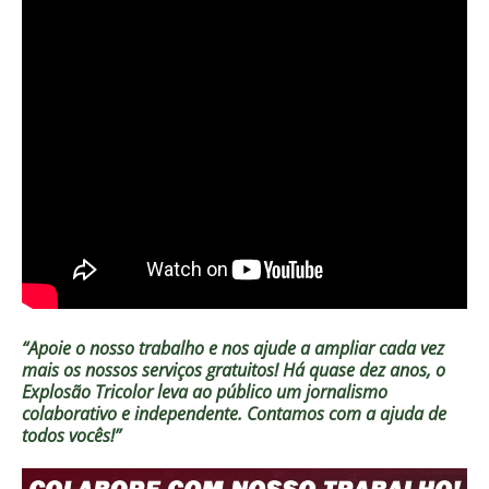
“Apoie o nosso trabalho e nos ajude a ampliar cada vez
mais os nossos serviços gratuitos!
Há quase dez anos, o
Explosão Tricolor leva ao público um jornalismo
colaborativo e independente. Contamos com a ajuda de
todos vocês!”