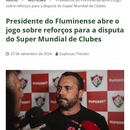
INÍCIO
NOTÍCIAS
Presidente do Fluminense abre o jogo
sobre reforços para a disputa do Super Mundial de Clubes
Presidente do Fluminense abre o
jogo sobre reforços para a disputa
do Super Mundial de Clubes
27 de setembro de 2024
Explosao Tricolor