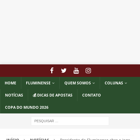
HOME
FLUMINENSE
QUEM SOMOS
COLUNAS
NOTÍCIAS
💰 DICAS DE APOSTAS
CONTATO
COPA DO MUNDO 2026