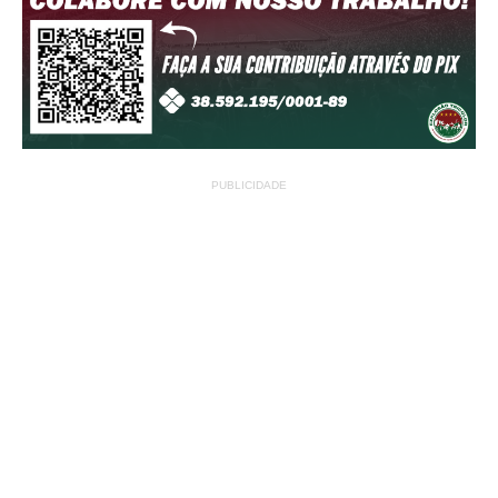
PUBLICIDADE