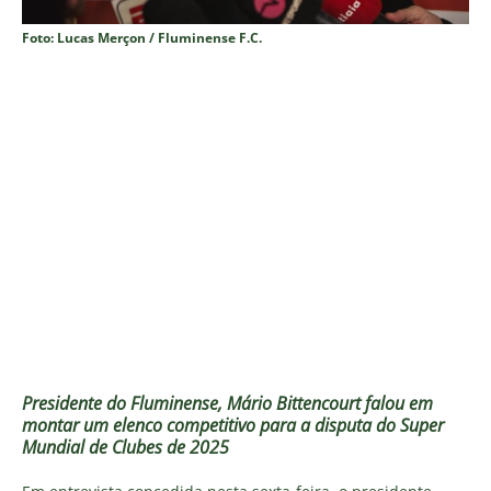
Foto: Lucas Merçon / Fluminense F.C.
Presidente do Fluminense, Mário Bittencourt falou em
montar um elenco competitivo para a disputa do Super
Mundial de Clubes de 2025