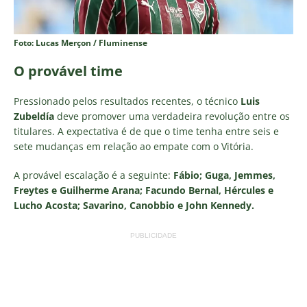
Foto: Lucas Merçon / Fluminense
O provável time
Pressionado pelos resultados recentes, o técnico
Luis
Zubeldía
deve promover uma verdadeira revolução entre os
titulares. A expectativa é de que o time tenha entre seis e
sete mudanças em relação ao empate com o Vitória.
A provável escalação é a seguinte:
Fábio; Guga, Jemmes,
Freytes e Guilherme Arana; Facundo Bernal, Hércules e
Lucho Acosta; Savarino, Canobbio e John Kennedy.
PUBLICIDADE