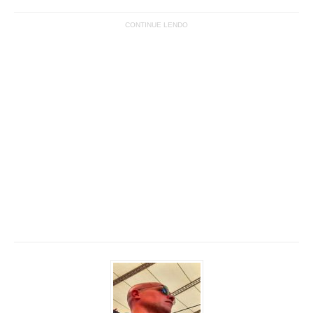
CONTINUE LENDO