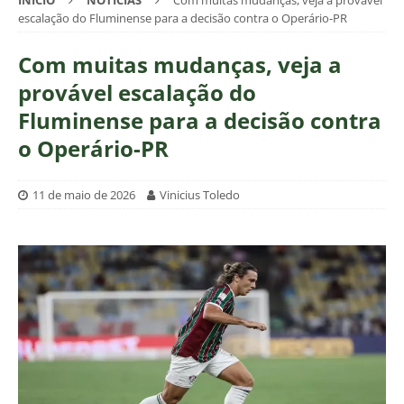
INÍCIO
NOTÍCIAS
Com muitas mudanças, veja a provável
escalação do Fluminense para a decisão contra o Operário-PR
Com muitas mudanças, veja a
provável escalação do
Fluminense para a decisão contra
o Operário-PR
11 de maio de 2026
Vinicius Toledo