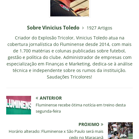
Sobre Vinicius Toledo
1927 Artigos
Criador do Explosão Tricolor, Vinicius Toledo atua na
cobertura jornalística do Fluminense desde 2014, com mais
de 1.700 matérias e colunas publicadas sobre futebol,
gestão e política do clube. Administrador de empresas com
especialização em Finanças e Marketing, dedica-se à análise
técnica e independente sobre os rumos da instituição.
Saudações Tricolores!
ANTERIOR
Fluminense recebe ótima notícia em treino desta
segunda-feira
PRÓXIMO
Horário alterado: Fluminense x São Paulo será mais
cedo no Maracanã