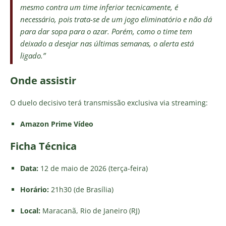
mesmo contra um time inferior tecnicamente, é
necessário, pois trata-se de um jogo eliminatório e não dá
para dar sopa para o azar. Porém, como o time tem
deixado a desejar nas últimas semanas, o alerta está
ligado.”
Onde assistir
O duelo decisivo terá transmissão exclusiva via streaming:
Amazon Prime Vídeo
Ficha Técnica
Data:
12 de maio de 2026 (terça-feira)
Horário:
21h30 (de Brasília)
Local:
Maracanã, Rio de Janeiro (RJ)