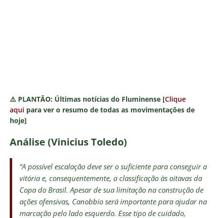
⚠️
PLANTÃO:
Últimas notícias do Fluminense [
Clique
aqui
para ver o resumo de todas as movimentações de
hoje]
Análise (Vinicius Toledo)
“A possível escalação deve ser o suficiente para conseguir a
vitória e, consequentemente, a classificação às oitavas da
Copa do Brasil. Apesar de sua limitação na construção de
ações ofensivas, Canobbio será importante para ajudar na
marcação pelo lado esquerdo. Esse tipo de cuidado,