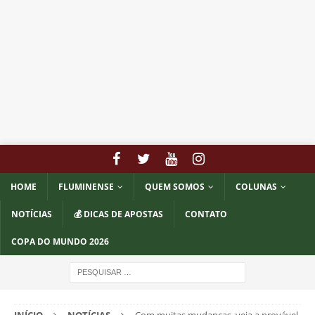
HOME
FLUMINENSE
QUEM SOMOS
COLUNAS
NOTÍCIAS
💰 DICAS DE APOSTAS
CONTATO
COPA DO MUNDO 2026