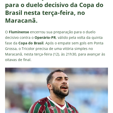
para o duelo decisivo da Copa do
Brasil nesta terça-feira, no
Maracanã.
O
Fluminense
encerrou sua preparação para o duelo
decisivo contra o
Operário-PR
, válido pela volta da quinta
fase da
Copa do Brasil
. Após o empate sem gols em Ponta
Grossa, o Tricolor precisa de uma vitória simples no
Maracanã, nesta terça-feira (12), às 21h30, para avançar às
oitavas de final.