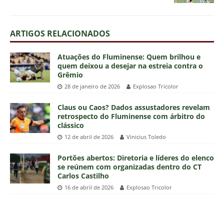
ARTIGOS RELACIONADOS
Atuações do Fluminense: Quem brilhou e
quem deixou a desejar na estreia contra o
Grêmio
28 de janeiro de 2026
Explosao Tricolor
Claus ou Caos? Dados assustadores revelam
retrospecto do Fluminense com árbitro do
clássico
12 de abril de 2026
Vinicius Toledo
Portões abertos: Diretoria e líderes do elenco
se reúnem com organizadas dentro do CT
Carlos Castilho
16 de abril de 2026
Explosao Tricolor