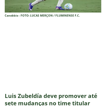
Canobbio - FOTO: LUCAS MERÇON / FLUMINENSE F.C.
Luis Zubeldía deve promover até
sete mudanças no time titular