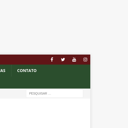
TAS
CONTATO