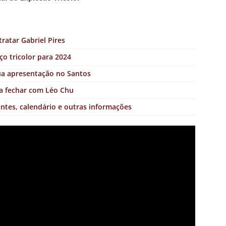
ratar Gabriel Pires
ço tricolor para 2024
sua apresentação no Santos
a fechar com Léo Chu
pantes, calendário e outras informações