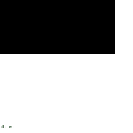
il.com