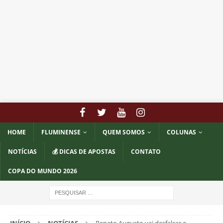
HOME
FLUMINENSE
QUEM SOMOS
COLUNAS
NOTÍCIAS
💰 DICAS DE APOSTAS
CONTATO
COPA DO MUNDO 2026