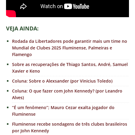
VEJA AINDA:
Rodada da Libertadores pode garantir mais um time no
Mundial de Clubes 2025 Fluminense, Palmeiras e
Flamengo
Sobre as recuperações de Thiago Santos, André, Samuel
Xavier e Keno
Coluna: Sobre o Alexsander (por Vinicius Toledo)
Coluna: O que fazer com John Kennedy? (por Leandro
Alves)
“É um fenômeno”; Mauro Cezar exalta jogador do
Fluminense
Fluminense recebe sondagens de três clubes brasileiros
por John Kennedy