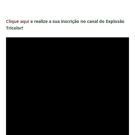
Clique aqui
e realize a sua inscrição no canal do Explosão
Tricolor!