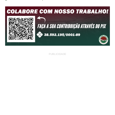
PUBLICIDADE