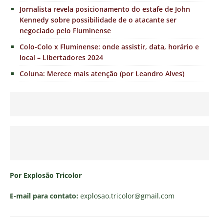
Jornalista revela posicionamento do estafe de John
Kennedy sobre possibilidade de o atacante ser
negociado pelo Fluminense
Colo-Colo x Fluminense: onde assistir, data, horário e
local – Libertadores 2024
Coluna: Merece mais atenção (por Leandro Alves)
Por Explosão Tricolor
E-mail para contato:
explosao.tricolor
@gmail.com