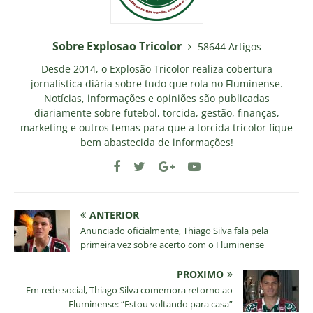
Sobre Explosao Tricolor
58644 Artigos
Desde 2014, o Explosão Tricolor realiza cobertura
jornalística diária sobre tudo que rola no Fluminense.
Notícias, informações e opiniões são publicadas
diariamente sobre futebol, torcida, gestão, finanças,
marketing e outros temas para que a torcida tricolor fique
bem abastecida de informações!
ANTERIOR
Anunciado oficialmente, Thiago Silva fala pela
primeira vez sobre acerto com o Fluminense
PRÓXIMO
Em rede social, Thiago Silva comemora retorno ao
Fluminense: “Estou voltando para casa”