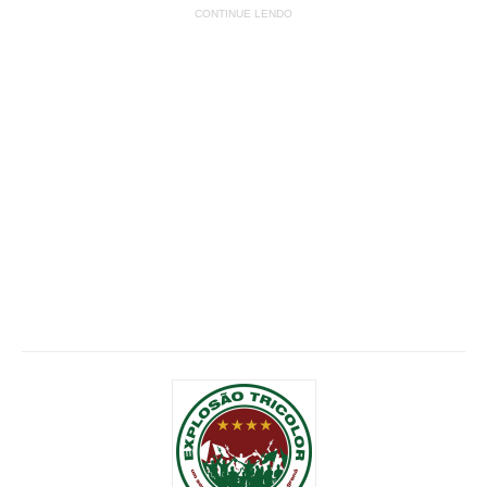
CONTINUE LENDO