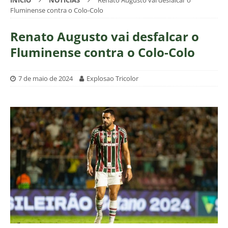
INÍCIO
NOTÍCIAS
Renato Augusto vai desfalcar o
Fluminense contra o Colo-Colo
Renato Augusto vai desfalcar o
Fluminense contra o Colo-Colo
7 de maio de 2024
Explosao Tricolor