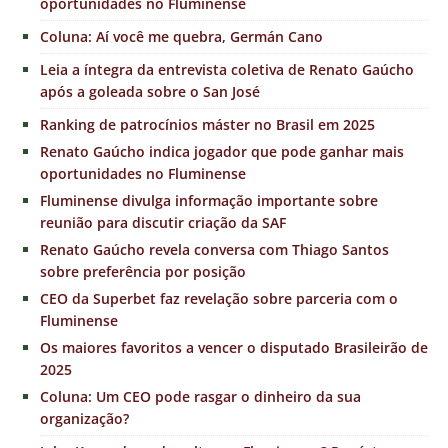
oportunidades no Fluminense
Coluna: Aí você me quebra, Germán Cano
Leia a íntegra da entrevista coletiva de Renato Gaúcho
após a goleada sobre o San José
Ranking de patrocínios máster no Brasil em 2025
Renato Gaúcho indica jogador que pode ganhar mais
oportunidades no Fluminense
Fluminense divulga informação importante sobre
reunião para discutir criação da SAF
Renato Gaúcho revela conversa com Thiago Santos
sobre preferência por posição
CEO da Superbet faz revelação sobre parceria com o
Fluminense
Os maiores favoritos a vencer o disputado Brasileirão de
2025
Coluna: Um CEO pode rasgar o dinheiro da sua
organização?