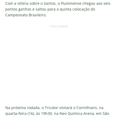
Com a vitória sobre o Santos, o Fluminense chegou aos seis
pontos ganhos e saltou para a quinta colocação do
Campeonato Brasileiro.
PUBLICIDADE
Na próxima rodada, o Tricolor visitará o Corinthians, na
quarta-feira (16), às 19h30, na Neo Química Arena, em São