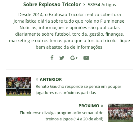
Sobre Explosao Tricolor
58654 Artigos
Desde 2014, o Explosão Tricolor realiza cobertura
jornalística diária sobre tudo que rola no Fluminense.
Notícias, informações e opiniões são publicadas
diariamente sobre futebol, torcida, gestão, finanças,
marketing e outros temas para que a torcida tricolor fique
bem abastecida de informações!
ANTERIOR
Renato Gaúcho responde se pensa em poupar
jogadores nas próximas partidas
PRÓXIMO
Fluminense divulga programação semanal de
treinos e jogos (14 a 20 de abril)