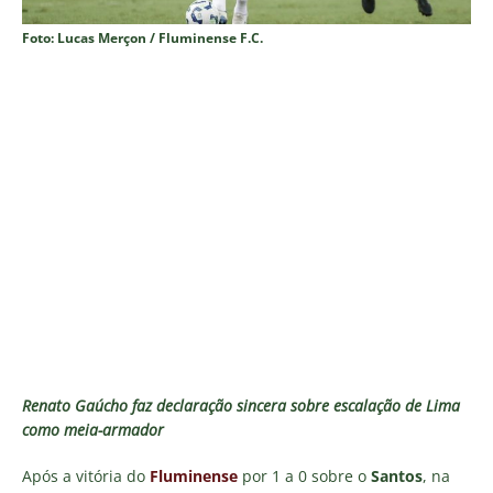
Foto: Lucas Merçon / Fluminense F.C.
Renato Gaúcho faz declaração sincera sobre escalação de Lima
como meia-armador
Após a vitória do
Fluminense
por 1 a 0 sobre o
Santos
, na