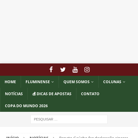
HOME
FLUMINENSE
QUEM SOMOS
COLUNAS
NOTÍCIAS
💰 DICAS DE APOSTAS
CONTATO
COPA DO MUNDO 2026