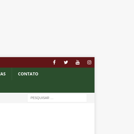
TAS
CONTATO