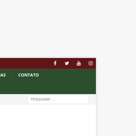
TAS
CONTATO