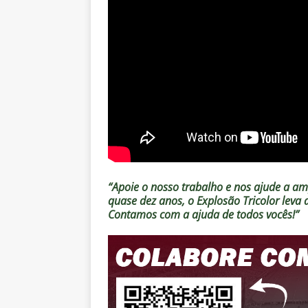
“Apoie o nosso trabalho e nos ajude a amp
quase dez anos, o Explosão Tricolor leva
Contamos com a ajuda de todos vocês!”