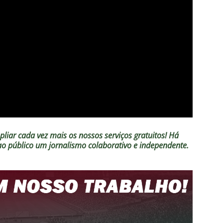
liar cada vez mais os nossos serviços gratuitos!
Há
 ao público um jornalismo colaborativo e independente.