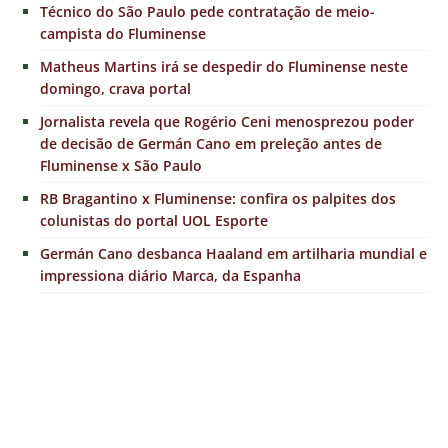
Técnico do São Paulo pede contratação de meio-
campista do Fluminense
Matheus Martins irá se despedir do Fluminense neste
domingo, crava portal
Jornalista revela que Rogério Ceni menosprezou poder
de decisão de Germán Cano em preleção antes de
Fluminense x São Paulo
RB Bragantino x Fluminense: confira os palpites dos
colunistas do portal UOL Esporte
Germán Cano desbanca Haaland em artilharia mundial e
impressiona diário Marca, da Espanha