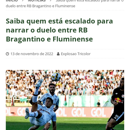
INÍCIO
NOTÍCIAS
Saiba quem está escalado para narrar o
duelo entre RB Bragantino e Fluminense
Saiba quem está escalado para
narrar o duelo entre RB
Bragantino e Fluminense
13 de novembro de 2022
Explosao Tricolor