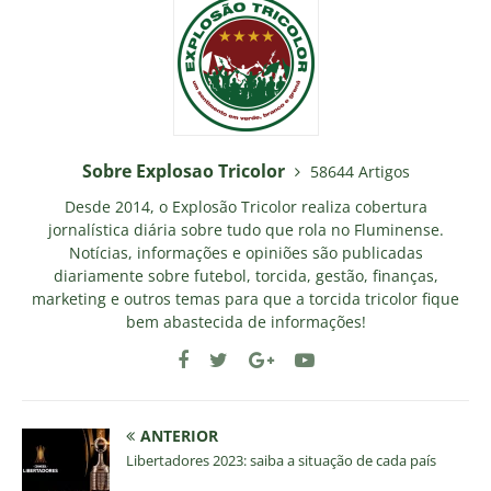
Sobre Explosao Tricolor
58644 Artigos
Desde 2014, o Explosão Tricolor realiza cobertura
jornalística diária sobre tudo que rola no Fluminense.
Notícias, informações e opiniões são publicadas
diariamente sobre futebol, torcida, gestão, finanças,
marketing e outros temas para que a torcida tricolor fique
bem abastecida de informações!
ANTERIOR
Libertadores 2023: saiba a situação de cada país