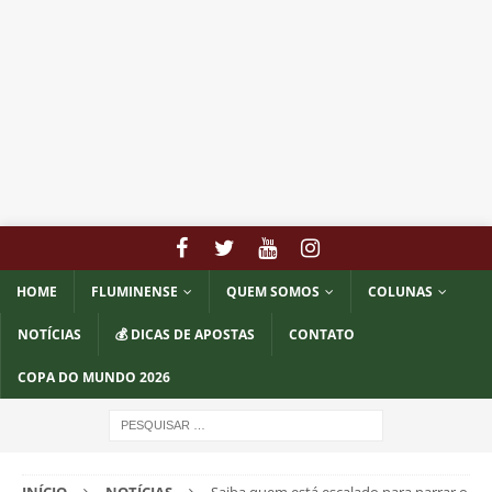
HOME
FLUMINENSE
QUEM SOMOS
COLUNAS
NOTÍCIAS
💰 DICAS DE APOSTAS
CONTATO
COPA DO MUNDO 2026