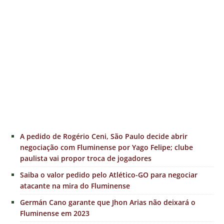
A pedido de Rogério Ceni, São Paulo decide abrir
negociação com Fluminense por Yago Felipe; clube
paulista vai propor troca de jogadores
Saiba o valor pedido pelo Atlético-GO para negociar
atacante na mira do Fluminense
Germán Cano garante que Jhon Arias não deixará o
Fluminense em 2023