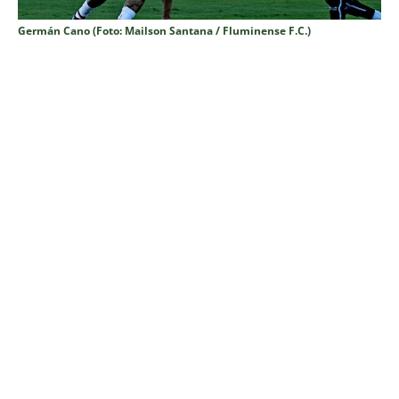
Germán Cano (Foto: Mailson Santana / Fluminense F.C.)