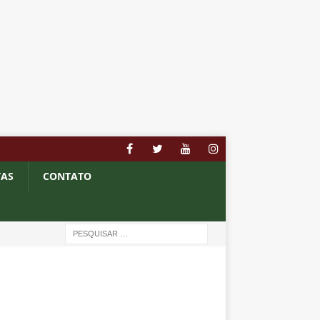
TAS
CONTATO