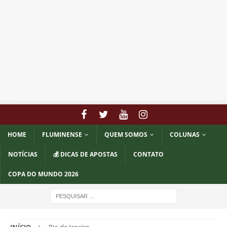
HOME
FLUMINENSE
QUEM SOMOS
COLUNAS
NOTÍCIAS
💰 DICAS DE APOSTAS
CONTATO
COPA DO MUNDO 2026