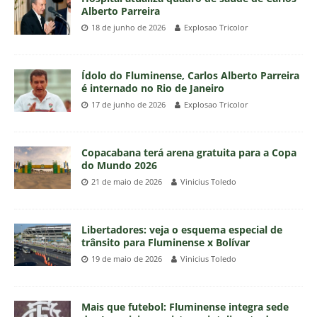
Alberto Parreira
18 de junho de 2026
Explosao Tricolor
Ídolo do Fluminense, Carlos Alberto Parreira
é internado no Rio de Janeiro
17 de junho de 2026
Explosao Tricolor
Copacabana terá arena gratuita para a Copa
do Mundo 2026
21 de maio de 2026
Vinicius Toledo
Libertadores: veja o esquema especial de
trânsito para Fluminense x Bolívar
19 de maio de 2026
Vinicius Toledo
Mais que futebol: Fluminense integra sede