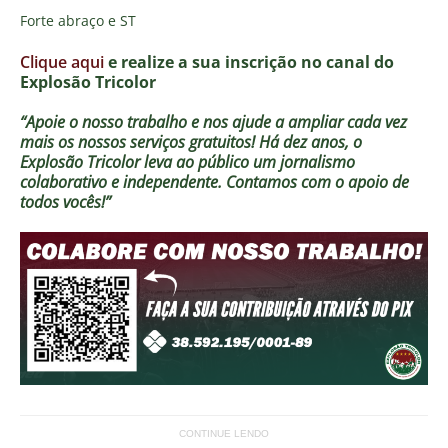
Forte abraço e ST
Clique aqui
e realize a sua inscrição no canal do
E
xplosão Tricolor
“Apoie o nosso trabalho e nos ajude a ampliar cada vez
mais os nossos serviços gratuitos!
Há dez anos, o
Explosão Tricolor leva ao público um jornalismo
colaborativo e independente. Contamos com o apoio de
todos vocês!”
CONTINUE LENDO