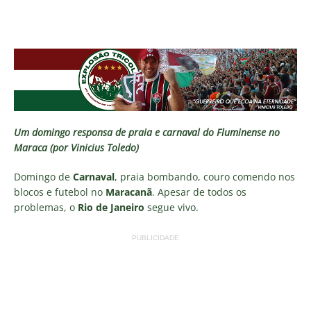
Um domingo responsa de praia e carnaval do Fluminense no
Maraca (por Vinicius Toledo)
Domingo de
Carnaval
, praia bombando, couro comendo nos
blocos e futebol no
Maracanã
. Apesar de todos os
problemas, o
Rio de Janeiro
segue vivo.
PUBLICIDADE