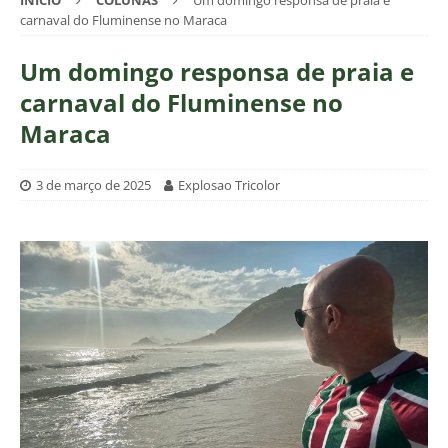
INÍCIO
COLUNAS
Um domingo responsa de praia e
carnaval do Fluminense no Maraca
Um domingo responsa de praia e
carnaval do Fluminense no
Maraca
3 de março de 2025
Explosao Tricolor