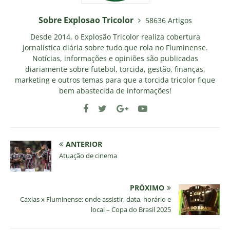
Sobre Explosao Tricolor
58636 Artigos
Desde 2014, o Explosão Tricolor realiza cobertura
jornalística diária sobre tudo que rola no Fluminense.
Notícias, informações e opiniões são publicadas
diariamente sobre futebol, torcida, gestão, finanças,
marketing e outros temas para que a torcida tricolor fique
bem abastecida de informações!
ANTERIOR
Atuação de cinema
PRÓXIMO
Caxias x Fluminense: onde assistir, data, horário e
local – Copa do Brasil 2025