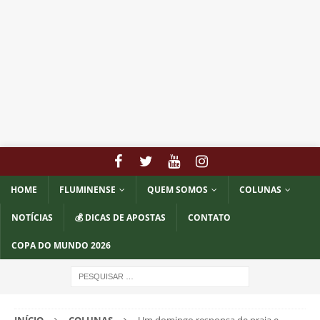
HOME
FLUMINENSE
QUEM SOMOS
COLUNAS
NOTÍCIAS
💰 DICAS DE APOSTAS
CONTATO
COPA DO MUNDO 2026