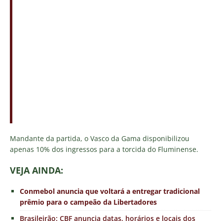
Mandante da partida, o Vasco da Gama disponibilizou
apenas 10% dos ingressos para a torcida do Fluminense.
VEJ
A AINDA:
Conmebol anuncia que voltará a entregar tradicional
prêmio para o campeão da Libertadores
Brasileirão: CBF anuncia datas, horários e locais dos