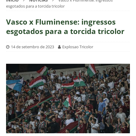
INÍCIO
NOTÍCIAS
Vasco x Fluminense: ingressos
esgotados para a torcida tricolor
Vasco x Fluminense: ingressos
esgotados para a torcida tricolor
14 de setembro de 2023
Explosao Tricolor