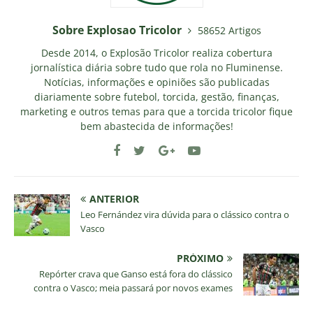
Sobre Explosao Tricolor
58652 Artigos
Desde 2014, o Explosão Tricolor realiza cobertura
jornalística diária sobre tudo que rola no Fluminense.
Notícias, informações e opiniões são publicadas
diariamente sobre futebol, torcida, gestão, finanças,
marketing e outros temas para que a torcida tricolor fique
bem abastecida de informações!
ANTERIOR
Leo Fernández vira dúvida para o clássico contra o
Vasco
PRÓXIMO
Repórter crava que Ganso está fora do clássico
contra o Vasco; meia passará por novos exames