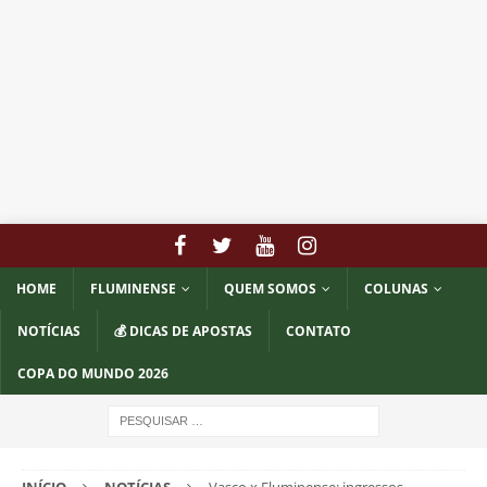
HOME
FLUMINENSE
QUEM SOMOS
COLUNAS
NOTÍCIAS
💰 DICAS DE APOSTAS
CONTATO
COPA DO MUNDO 2026