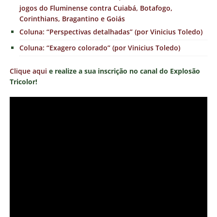
jogos do Fluminense contra Cuiabá, Botafogo,
Corinthians, Bragantino e Goiás
Coluna: “Perspectivas detalhadas” (por Vinicius Toledo)
Coluna: “Exagero colorado” (por Vinicius Toledo)
Clique aqui
e realize a sua inscrição no canal do Explosão
Tricolor!