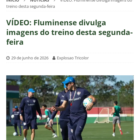
INÍCIO
NOTÍCIAS
VÍDEO: Fluminense divulga imagens do
treino desta segunda-feira
VÍDEO: Fluminense divulga
imagens do treino desta segunda-
feira
29 de junho de 2026
Explosao Tricolor