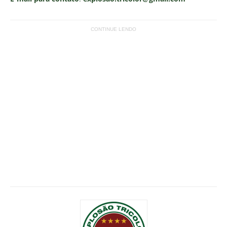
CONTINUE LENDO