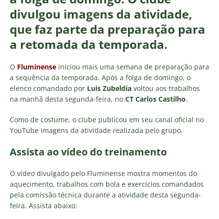
divulgou imagens da atividade,
que faz parte da preparação para
a retomada da temporada.
O
Fluminense
iniciou mais uma semana de preparação para
a sequência da temporada. Após a folga de domingo, o
elenco comandado por
Luis Zubeldía
voltou aos trabalhos
na manhã desta segunda-feira, no
CT Carlos Castilho
.
Como de costume, o clube publicou em seu canal oficial no
YouTube imagens da atividade realizada pelo grupo.
Assista ao vídeo do treinamento
O vídeo divulgado pelo Fluminense mostra momentos do
aquecimento, trabalhos com bola e exercícios comandados
pela comissão técnica durante a atividade desta segunda-
feira. Assista abaixo: