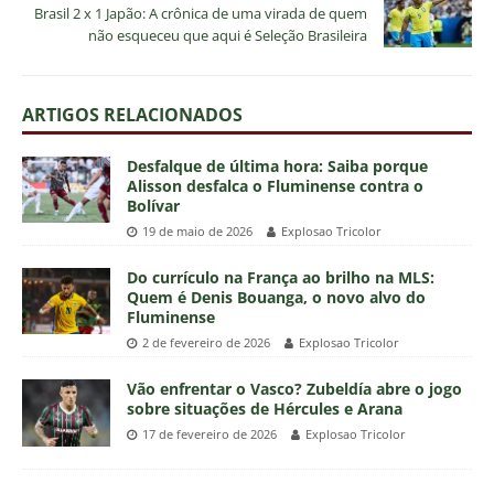
Brasil 2 x 1 Japão: A crônica de uma virada de quem
não esqueceu que aqui é Seleção Brasileira
ARTIGOS RELACIONADOS
Desfalque de última hora: Saiba porque
Alisson desfalca o Fluminense contra o
Bolívar
19 de maio de 2026
Explosao Tricolor
Do currículo na França ao brilho na MLS:
Quem é Denis Bouanga, o novo alvo do
Fluminense
2 de fevereiro de 2026
Explosao Tricolor
Vão enfrentar o Vasco? Zubeldía abre o jogo
sobre situações de Hércules e Arana
17 de fevereiro de 2026
Explosao Tricolor