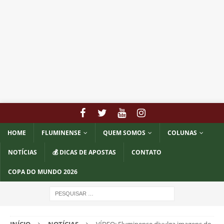
HOME
FLUMINENSE
QUEM SOMOS
COLUNAS
NOTÍCIAS
💰 DICAS DE APOSTAS
CONTATO
COPA DO MUNDO 2026