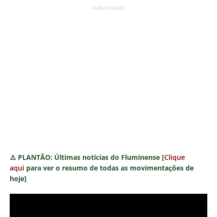
PUBLICIDADE
⚠️
PLANTÃO:
Últimas notícias do Fluminense [
Clique
aqui
para ver o resumo de todas as movimentações de
hoje]