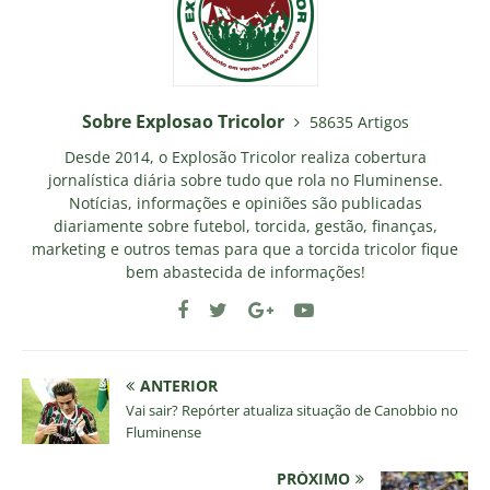
Sobre Explosao Tricolor
58635 Artigos
Desde 2014, o Explosão Tricolor realiza cobertura
jornalística diária sobre tudo que rola no Fluminense.
Notícias, informações e opiniões são publicadas
diariamente sobre futebol, torcida, gestão, finanças,
marketing e outros temas para que a torcida tricolor fique
bem abastecida de informações!
ANTERIOR
Vai sair? Repórter atualiza situação de Canobbio no
Fluminense
PRÓXIMO