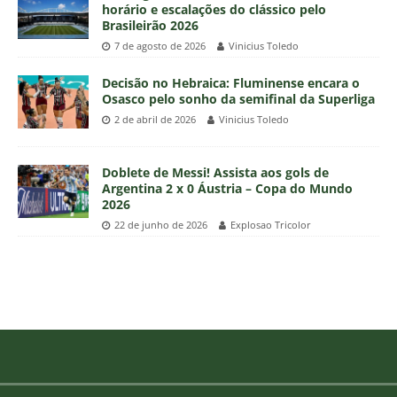
horário e escalações do clássico pelo
Brasileirão 2026
7 de agosto de 2026
Vinicius Toledo
Decisão no Hebraica: Fluminense encara o
Osasco pelo sonho da semifinal da Superliga
2 de abril de 2026
Vinicius Toledo
Doblete de Messi! Assista aos gols de
Argentina 2 x 0 Áustria – Copa do Mundo
2026
22 de junho de 2026
Explosao Tricolor