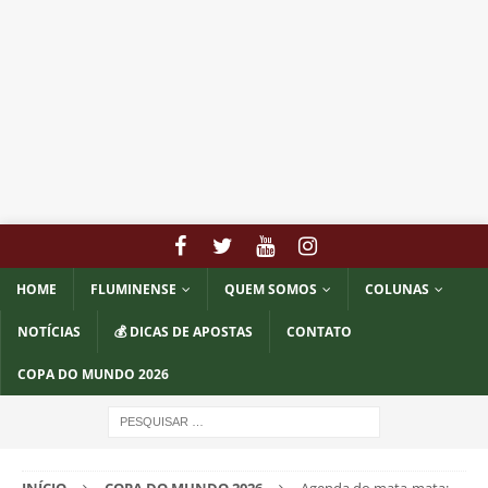
HOME
FLUMINENSE
QUEM SOMOS
COLUNAS
NOTÍCIAS
💰 DICAS DE APOSTAS
CONTATO
COPA DO MUNDO 2026