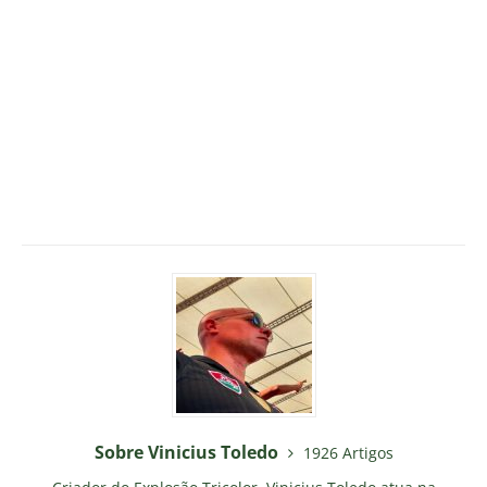
Sobre Vinicius Toledo
1926 Artigos