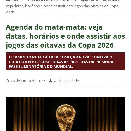
INÍCIO
COPA DO MUNDO 2026
Agenda do mata-mata:
veja datas, horários e onde assistir aos jogos das oitavas da Copa
2026
Agenda do mata-mata: veja
datas, horários e onde assistir aos
jogos das oitavas da Copa 2026
O CAMINHO RUMO À TAÇA COMEÇA AGORA! CONFIRA O
GUIA COMPLETO COM TODAS AS PARTIDAS DA PRIMEIRA
FASE ELIMINATÓRIA DO MUNDIAL.
28 de junho de 2026
Vinicius Toledo