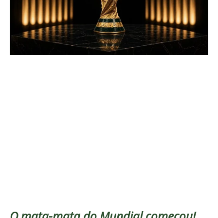
O mata-mata do Mundial começou!