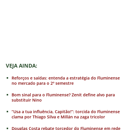
VEJA AINDA:
Reforços e saídas: entenda a estratégia do Fluminense
no mercado para o 2º semestre
Bom sinal para o Fluminense? Zenit define alvo para
substituir Nino
“Usa a tua influência, Capitão!”: torcida do Fluminense
clama por Thiago Silva e Millán na zaga tricolor
Douglas Costa rebate torcedor do Fluminense em rede