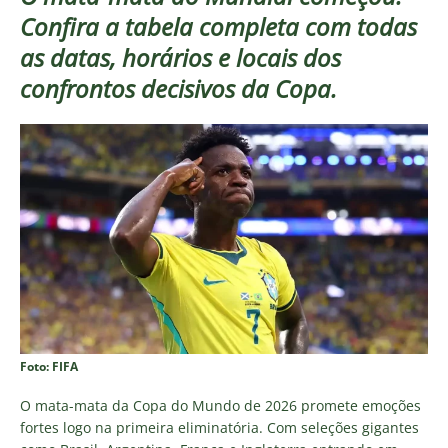
Confira a tabela completa com todas
as datas, horários e locais dos
confrontos decisivos da Copa.
Foto: FIFA
O mata-mata da Copa do Mundo de 2026 promete emoções
fortes logo na primeira eliminatória. Com seleções gigantes