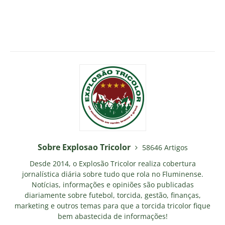
Sobre Explosao Tricolor
58646 Artigos
Desde 2014, o Explosão Tricolor realiza cobertura
jornalística diária sobre tudo que rola no Fluminense.
Notícias, informações e opiniões são publicadas
diariamente sobre futebol, torcida, gestão, finanças,
marketing e outros temas para que a torcida tricolor fique
bem abastecida de informações!