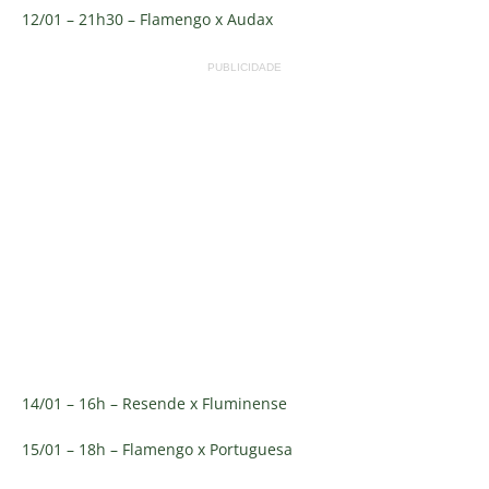
12/01 – 21h30 – Flamengo x Audax
PUBLICIDADE
14/01 – 16h – Resende x Fluminense
15/01 – 18h – Flamengo x Portuguesa