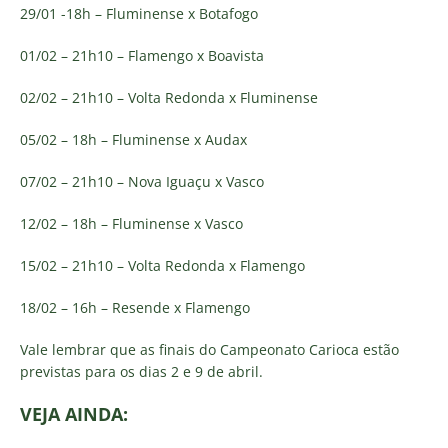
29/01 -18h – Fluminense x Botafogo
​01/02 – 21h10 – Flamengo x Boavista
​02/02 – 21h10 – Volta Redonda x Fluminense
05/02 – 18h – Fluminense x Audax
07/02 – 21h10 – Nova Iguaçu x Vasco
​12/02 – 18h – Fluminense x Vasco
15/02 – 21h10 – Volta Redonda x Flamengo
​18/02 – 16h – Resende x Flamengo
Vale lembrar que as finais do Campeonato Carioca estão
previstas para os dias 2 e 9 de abril.
VEJA AINDA: