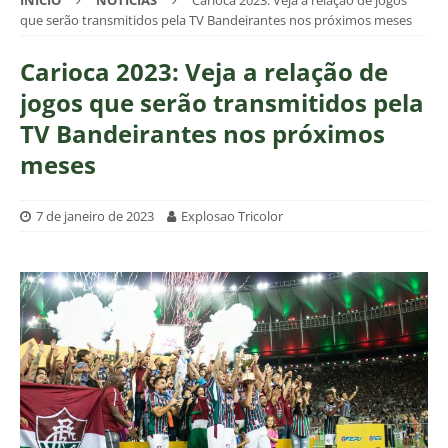
INÍCIO
NOTÍCIAS
Carioca 2023: Veja a relação de jogos
que serão transmitidos pela TV Bandeirantes nos próximos meses
Carioca 2023: Veja a relação de
jogos que serão transmitidos pela
TV Bandeirantes nos próximos
meses
7 de janeiro de 2023
Explosao Tricolor