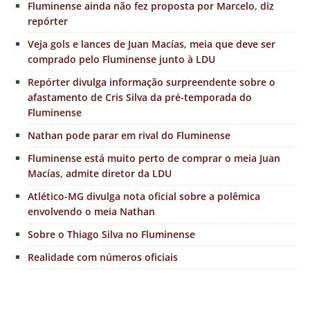
Fluminense ainda não fez proposta por Marcelo, diz
repórter
Veja gols e lances de Juan Macías, meia que deve ser
comprado pelo Fluminense junto à LDU
Repórter divulga informação surpreendente sobre o
afastamento de Cris Silva da pré-temporada do
Fluminense
Nathan pode parar em rival do Fluminense
Fluminense está muito perto de comprar o meia Juan
Macías, admite diretor da LDU
Atlético-MG divulga nota oficial sobre a polêmica
envolvendo o meia Nathan
Sobre o Thiago Silva no Fluminense
Realidade com números oficiais