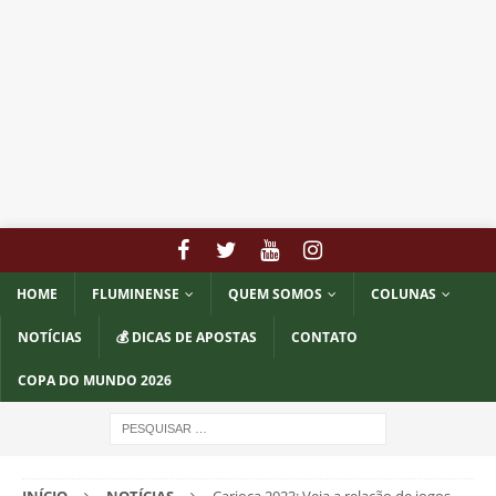
HOME
FLUMINENSE
QUEM SOMOS
COLUNAS
NOTÍCIAS
💰 DICAS DE APOSTAS
CONTATO
COPA DO MUNDO 2026