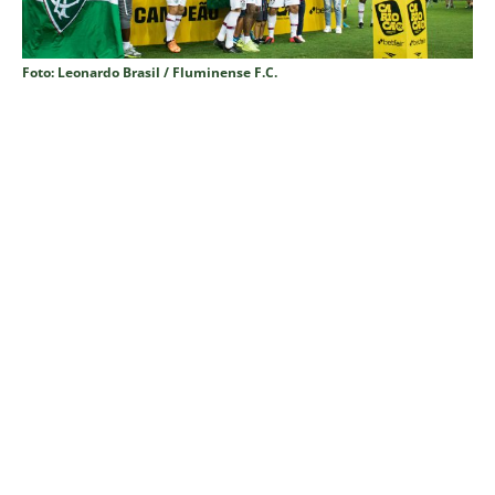
Foto: Leonardo Brasil / Fluminense F.C.