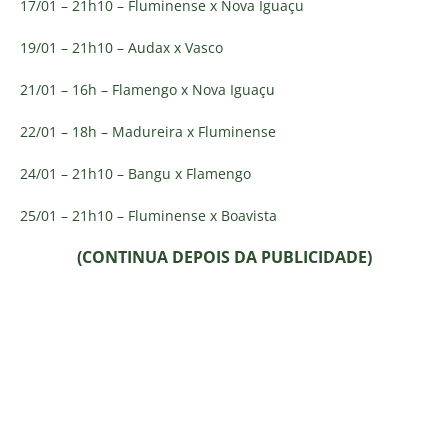
​17/01 – 21h10 – Fluminense x Nova Iguaçu
19/01 – 21h10 – Audax x Vasco
​21/01 – 16h – Flamengo x Nova Iguaçu
22/01 – 18h – Madureira x Fluminense
​24/01 – 21h10 – Bangu x Flamengo
​25/01 – 21h10 – Fluminense x Boavista
(CONTINUA DEPOIS DA PUBLICIDADE)