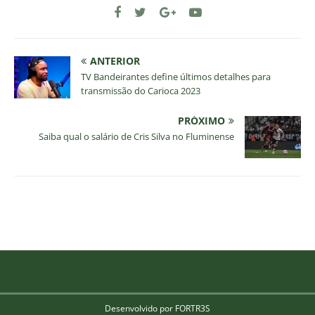
ANTERIOR
TV Bandeirantes define últimos detalhes para
transmissão do Carioca 2023
PRÓXIMO
Saiba qual o salário de Cris Silva no Fluminense
Desenvolvido por FORTR3S