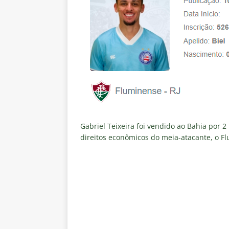
Gabriel Teixeira foi vendido ao Bahia por 
direitos econômicos do meia-atacante, o Fl