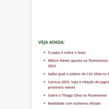
VEJA AINDA:
O papo é sobre o Isaac
Milton Neves aposta no Fluminense
2023
Saiba qual o salário de Cris Silva no
Carioca 2023: Veja a relação de jog
próximos meses
Sobre o Thiago Silva no Fluminense
Realidade com números oficiais