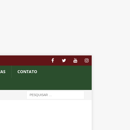
TAS
CONTATO