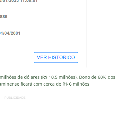
2 milhões de dólares (R$ 10,5 milhões). Dono de 60% dos
uminense ficará com cerca de R$ 6 milhões.
PUBLICIDADE