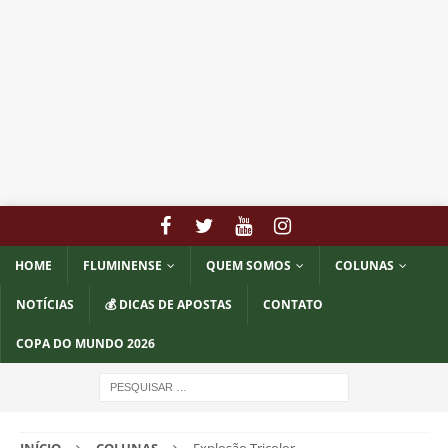
HOME
FLUMINENSE
QUEM SOMOS
COLUNAS
NOTÍCIAS
💰 DICAS DE APOSTAS
CONTATO
COPA DO MUNDO 2026