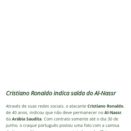
Cristiano Ronaldo indica saída do Al-Nassr
Através de suas redes sociais, o atacante
Cristiano Ronaldo
,
de 40 anos, indicou que não deve permanecer no
Al-Nassr
,
da
Arábia Saudita
. Com contrato somente até o dia 30 de
junho, o craque português postou uma foto com a camisa