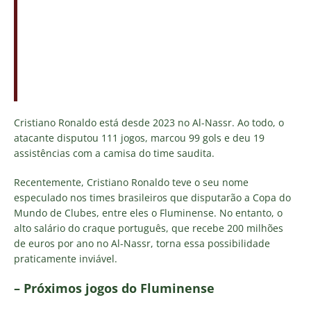
Cristiano Ronaldo está desde 2023 no Al-Nassr. Ao todo, o
atacante disputou 111 jogos, marcou 99 gols e deu 19
assistências com a camisa do time saudita.
Recentemente, Cristiano Ronaldo teve o seu nome
especulado nos times brasileiros que disputarão a Copa do
Mundo de Clubes, entre eles o Fluminense. No entanto, o
alto salário do craque português, que recebe 200 milhões
de euros por ano no Al-Nassr, torna essa possibilidade
praticamente inviável.
– Próximos jogos do Fluminense