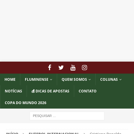
HOME
FLUMINENSE
QUEM SOMOS
COLUNAS
NOTÍCIAS
💰 DICAS DE APOSTAS
CONTATO
COPA DO MUNDO 2026