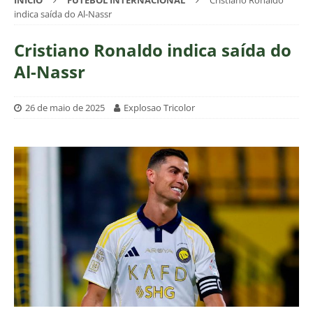
INÍCIO
FUTEBOL INTERNACIONAL
Cristiano Ronaldo
indica saída do Al-Nassr
Cristiano Ronaldo indica saída do
Al-Nassr
26 de maio de 2025
Explosao Tricolor