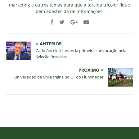
marketing e outros temas para que a torcida tricolor fique
bem abastecida de informações!
ANTERIOR
Carlo Ancelotti anuncia primeira convocação pela
Seleção Brasileira
PRÓXIMO
Universidad de Chile treina no CT do Fluminense