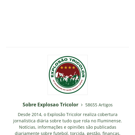
Sobre Explosao Tricolor
58655 Artigos
Desde 2014, o Explosão Tricolor realiza cobertura
jornalística diária sobre tudo que rola no Fluminense.
Notícias, informações e opiniões são publicadas
diariamente sobre futebol, torcida, gestão, finanças,