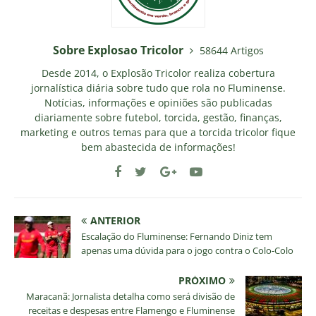
Sobre Explosao Tricolor
58644 Artigos
Desde 2014, o Explosão Tricolor realiza cobertura
jornalística diária sobre tudo que rola no Fluminense.
Notícias, informações e opiniões são publicadas
diariamente sobre futebol, torcida, gestão, finanças,
marketing e outros temas para que a torcida tricolor fique
bem abastecida de informações!
ANTERIOR
Escalação do Fluminense: Fernando Diniz tem
apenas uma dúvida para o jogo contra o Colo-Colo
PRÓXIMO
Maracanã: Jornalista detalha como será divisão de
receitas e despesas entre Flamengo e Fluminense