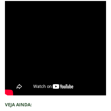
VEJA AINDA: