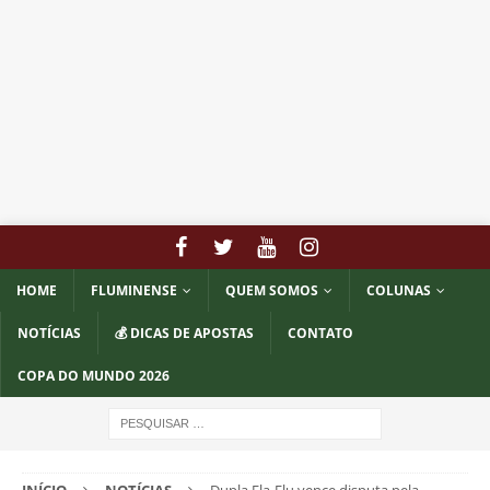
HOME
FLUMINENSE
QUEM SOMOS
COLUNAS
NOTÍCIAS
💰 DICAS DE APOSTAS
CONTATO
COPA DO MUNDO 2026