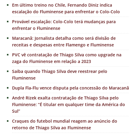
Em último treino no Chile, Fernando Diniz indica
escalação do Fluminense para enfrentar o Colo-Colo
Provável escalação: Colo-Colo terá mudanças para
enfrentar o Fluminense
Maracanã: Jornalista detalha como será divisão de
receitas e despesas entre Flamengo e Fluminense
PVC vê contratação de Thiago Silva como upgrade na
zaga do Fluminense em relação a 2023
Saiba quando Thiago Silva deve reestrear pelo
Fluminense
Dupla Fla-Flu vence disputa pela concessão do Maracanã
André Rizek exalta contratação de Thiago Silva pelo
Fluminense: “É titular em qualquer time da América do
Sul”
Craques do futebol mundial reagem ao anúncio do
retorno de Thiago Silva ao Fluminense