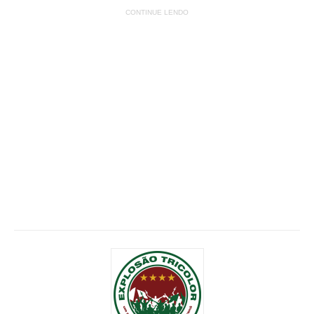
CONTINUE LENDO