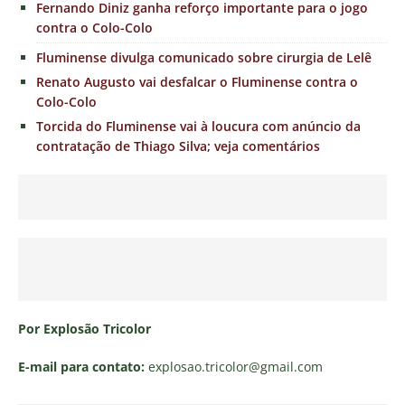
Fernando Diniz ganha reforço importante para o jogo
contra o Colo-Colo
Fluminense divulga comunicado sobre cirurgia de Lelê
Renato Augusto vai desfalcar o Fluminense contra o
Colo-Colo
Torcida do Fluminense vai à loucura com anúncio da
contratação de Thiago Silva; veja comentários
Por Explosão Tricolor
E-mail para contato:
explosao.tricolor
@gmail.com