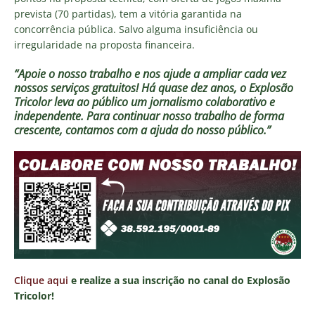
prevista (70 partidas),
tem a vitória garantida na
concorrência pública. Salvo alguma insuficiência ou
irregularidade na proposta financeira
.
“Apoie o nosso trabalho e nos ajude a ampliar cada vez
nossos serviços gratuitos!
Há quase dez anos, o Explosão
Tricolor leva ao público um jornalismo colaborativo e
independente. Para continuar nosso trabalho de forma
crescente, contamos com a ajuda do nosso público.”
Clique aqui
e realize a sua inscrição no canal do Explosão
Tricolor!