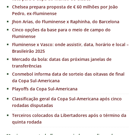
Chelsea prepara proposta de € 60 milhões por João
Pedro, ex-Fluminense
Jhon Arias, do Fluminense x Raphinha, do Barcelona
Cinco opções da base para o meio de campo do
Fluminense
Fluminense x Vasco: onde assistir, data, horário e local –
Brasileirão 2025
Mercado da bola: datas das próximas janelas de
transferências
Conmebol informa data de sorteio das oitavas de final
da Copa Sul-Americana
Playoffs da Copa Sul-Americana
Classificação geral da Copa Sul-Americana após cinco
rodadas disputadas
Terceiros colocados da Libertadores após o término da
quinta rodada