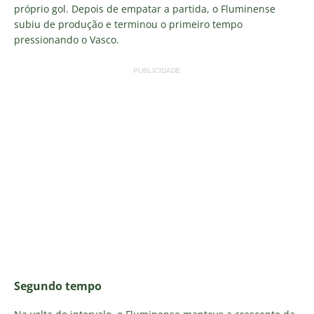
próprio gol. Depois de empatar a partida, o Fluminense
subiu de produção e terminou o primeiro tempo
pressionando o Vasco.
PUBLICIDADE
Segundo tempo