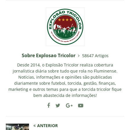
Sobre Explosao Tricolor
58647 Artigos
Desde 2014, o Explosão Tricolor realiza cobertura
jornalística diária sobre tudo que rola no Fluminense.
Notícias, informações e opiniões são publicadas
diariamente sobre futebol, torcida, gestão, finanças,
marketing e outros temas para que a torcida tricolor fique
bem abastecida de informações!
ANTERIOR