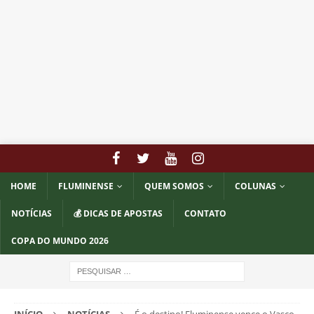
HOME
FLUMINENSE
QUEM SOMOS
COLUNAS
NOTÍCIAS
💰 DICAS DE APOSTAS
CONTATO
COPA DO MUNDO 2026