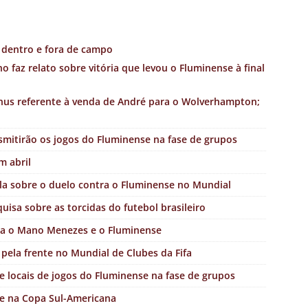
 dentro e fora de campo
faz relato sobre vitória que levou o Fluminense à final
ônus referente à venda de André para o Wolverhampton;
smitirão os jogos do Fluminense na fase de grupos
m abril
la sobre o duelo contra o Fluminense no Mundial
isa sobre as torcidas do futebol brasileiro
ra o Mano Menezes e o Fluminense
 pela frente no Mundial de Clubes da Fifa
 e locais de jogos do Fluminense na fase de grupos
e na Copa Sul-Americana