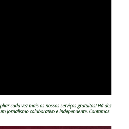
liar cada vez mais os nossos serviços gratuitos!
Há dez
o um jornalismo colaborativo e independente. Contamos