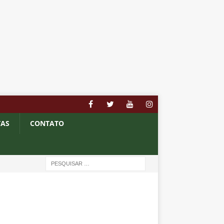
TAS
CONTATO