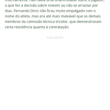
o que fez a decisão sobre investir ou não se arrastar por
dias. Fernando Diniz não ficou muito empolgado com o
nome do atleta, mas era até mais maleável que os demais
membros da comissão técnica tricolor, que demonstraram
certa resistência quanto à contratação.
PUBLICIDADE