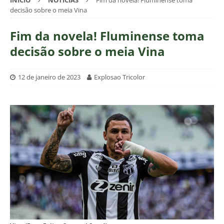
INÍCIO
NOTÍCIAS
Fim da novela! Fluminense toma
decisão sobre o meia Vina
Fim da novela! Fluminense toma
decisão sobre o meia Vina
12 de janeiro de 2023
Explosao Tricolor