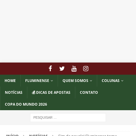
HOME
FLUMINENSE
QUEM SOMOS
COLUNAS
NOTÍCIAS
💰 DICAS DE APOSTAS
CONTATO
COPA DO MUNDO 2026