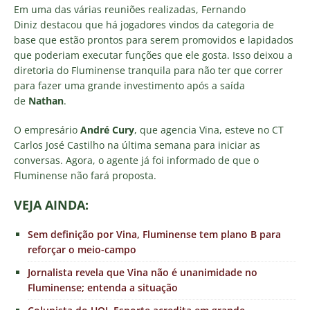
Em uma das várias reuniões realizadas, Fernando
Diniz destacou que há jogadores vindos da categoria de
base que estão prontos para serem promovidos e lapidados
que poderiam executar funções que ele gosta. Isso deixou a
diretoria do Fluminense tranquila para não ter que correr
para fazer uma grande investimento após a saída
de
Nathan
.
O empresário
André Cury
, que agencia Vina, esteve no CT
Carlos José Castilho na última semana para iniciar as
conversas. Agora, o agente já foi informado de que o
Fluminense não fará proposta.
VEJA AINDA:
Sem definição por Vina, Fluminense tem plano B para
reforçar o meio-campo
Jornalista revela que Vina não é unanimidade no
Fluminense; entenda a situação