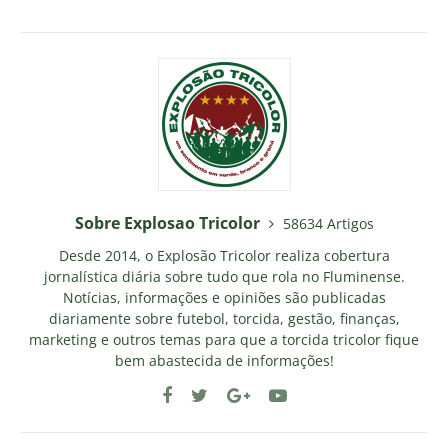
Sobre Explosao Tricolor
58634 Artigos
Desde 2014, o Explosão Tricolor realiza cobertura
jornalística diária sobre tudo que rola no Fluminense.
Notícias, informações e opiniões são publicadas
diariamente sobre futebol, torcida, gestão, finanças,
marketing e outros temas para que a torcida tricolor fique
bem abastecida de informações!