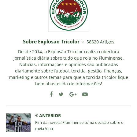
Sobre Explosao Tricolor
58620 Artigos
Desde 2014, o Explosão Tricolor realiza cobertura
jornalística diária sobre tudo que rola no Fluminense.
Notícias, informações e opiniões são publicadas
diariamente sobre futebol, torcida, gestão, finanças,
marketing e outros temas para que a torcida tricolor fique
bem abastecida de informações!
ANTERIOR
Fim da novela! Fluminense toma decisão sobre o
meia Vina