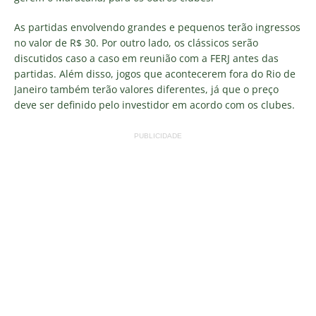
As partidas envolvendo grandes e pequenos terão ingressos
no valor de R$ 30. Por outro lado, os clássicos serão
discutidos caso a caso em reunião com a FERJ antes das
partidas. Além disso, jogos que acontecerem fora do Rio de
Janeiro também terão valores diferentes, já que o preço
deve ser definido pelo investidor em acordo com os clubes.
PUBLICIDADE