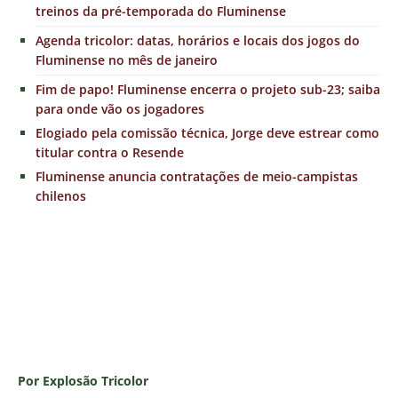
treinos da pré-temporada do Fluminense
Agenda tricolor: datas, horários e locais dos jogos do
Fluminense no mês de janeiro
Fim de papo! Fluminense encerra o projeto sub-23; saiba
para onde vão os jogadores
Elogiado pela comissão técnica, Jorge deve estrear como
titular contra o Resende
Fluminense anuncia contratações de meio-campistas
chilenos
Por Explosão Tricolor