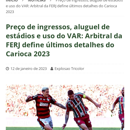
INÍCIO
NOTÍCIAS
Preço de ingressos, aluguel de estádios
e uso do VAR: Arbitral da FERJ define últimos detalhes do Carioca
2023
Preço de ingressos, aluguel de
estádios e uso do VAR: Arbitral da
FERJ define últimos detalhes do
Carioca 2023
12 de janeiro de 2023
Explosao Tricolor