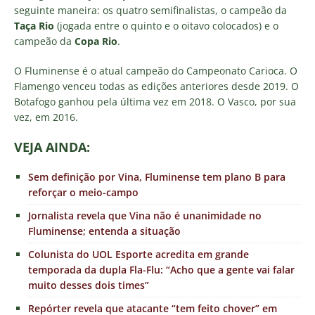
seguinte maneira: os quatro semifinalistas, o campeão da
Taça Rio
(jogada entre o quinto e o oitavo colocados) e o
campeão da
Copa Rio
.
O Fluminense é o atual campeão do Campeonato Carioca. O
Flamengo venceu todas as edições anteriores desde 2019. O
Botafogo ganhou pela última vez em 2018. O Vasco, por sua
vez, em 2016.
VEJA AINDA:
Sem definição por Vina, Fluminense tem plano B para
reforçar o meio-campo
Jornalista revela que Vina não é unanimidade no
Fluminense; entenda a situação
Colunista do UOL Esporte acredita em grande
temporada da dupla Fla-Flu: “Acho que a gente vai falar
muito desses dois times”
Repórter revela que atacante “tem feito chover” em