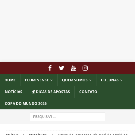
HOME
FLUMINENSE
QUEM SOMOS
COLUNAS
NOTÍCIAS
💰 DICAS DE APOSTAS
CONTATO
COPA DO MUNDO 2026