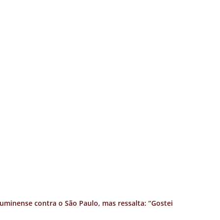
uminense contra o São Paulo, mas ressalta: “Gostei