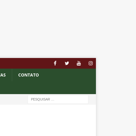
TAS
CONTATO