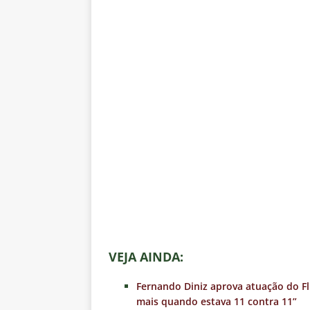
VEJA AINDA:
Fernando Diniz aprova atuação do Fl
mais quando estava 11 contra 11”