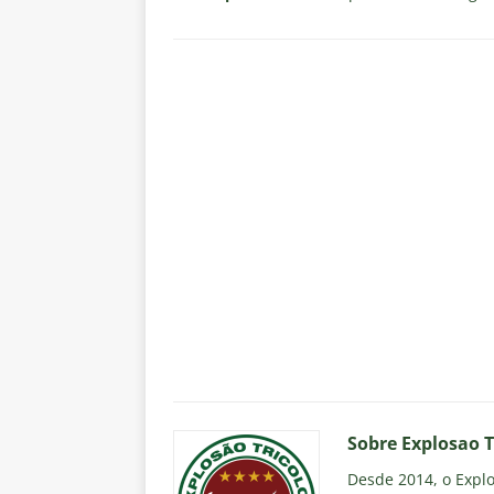
Sobre Explosao T
Desde 2014, o Explos