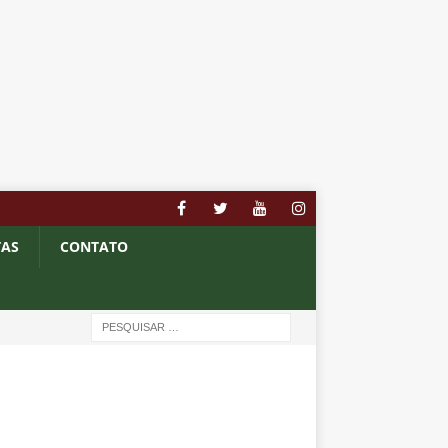
TAS
CONTATO