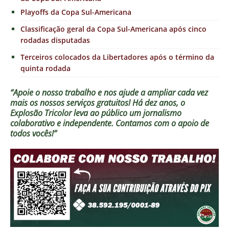
Playoffs da Copa Sul-Americana
Classificação geral da Copa Sul-Americana após cinco
rodadas disputadas
Terceiros colocados da Libertadores após o término da
quinta rodada
“Apoie o nosso trabalho e nos ajude a ampliar cada vez
mais os nossos serviços gratuitos!
Há dez anos, o
Explosão Tricolor leva ao público um jornalismo
colaborativo e independente. Contamos com o apoio de
todos vocês!”