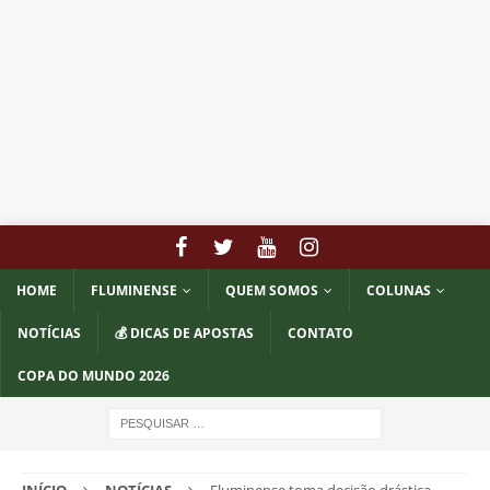
HOME
FLUMINENSE
QUEM SOMOS
COLUNAS
NOTÍCIAS
💰 DICAS DE APOSTAS
CONTATO
COPA DO MUNDO 2026