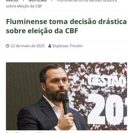
INÍCIO
NOTÍCIAS
Fluminense toma decisão drástica
sobre eleição da CBF
Fluminense toma decisão drástica
sobre eleição da CBF
22 de maio de 2025
Explosao Tricolor