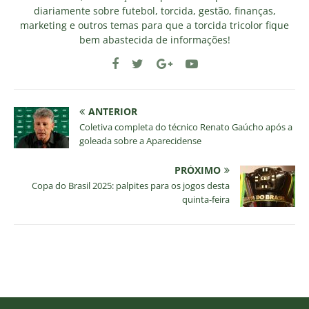
diariamente sobre futebol, torcida, gestão, finanças,
marketing e outros temas para que a torcida tricolor fique
bem abastecida de informações!
ANTERIOR
Coletiva completa do técnico Renato Gaúcho após a
goleada sobre a Aparecidense
PRÓXIMO
Copa do Brasil 2025: palpites para os jogos desta
quinta-feira