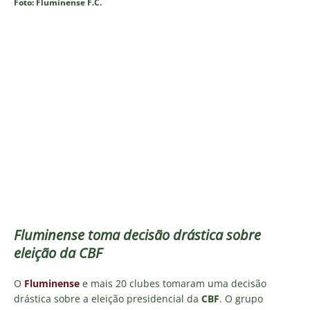
Foto: Fluminense F.C.
Fluminense toma decisão drástica sobre
eleição da CBF
O
Fluminense
e mais 20 clubes tomaram uma decisão
drástica sobre a eleição presidencial da
CBF
. O grupo