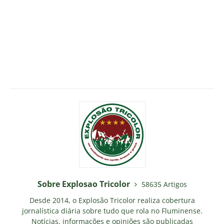
Sobre Explosao Tricolor
58635 Artigos
Desde 2014, o Explosão Tricolor realiza cobertura
jornalística diária sobre tudo que rola no Fluminense.
Notícias, informações e opiniões são publicadas