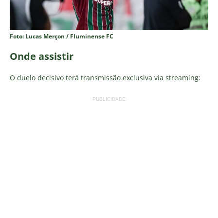
Foto: Lucas Merçon / Fluminense FC
Onde assistir
O duelo decisivo terá transmissão exclusiva via streaming:
PUBLICIDADE