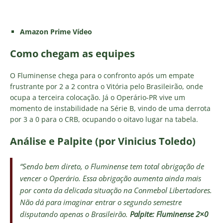
Amazon Prime Vídeo
Como chegam as equipes
O Fluminense chega para o confronto após um empate
frustrante por 2 a 2 contra o Vitória pelo Brasileirão, onde
ocupa a terceira colocação. Já o Operário-PR vive um
momento de instabilidade na Série B, vindo de uma derrota
por 3 a 0 para o CRB, ocupando o oitavo lugar na tabela.
Análise e Palpite (por Vinicius Toledo)
“Sendo bem direto, o Fluminense tem total obrigação de
vencer o Operário. Essa obrigação aumenta ainda mais
por conta da delicada situação na Conmebol Libertadores.
Não dá para imaginar entrar o segundo semestre
disputando apenas o Brasileirão.
Palpite: Fluminense 2×0