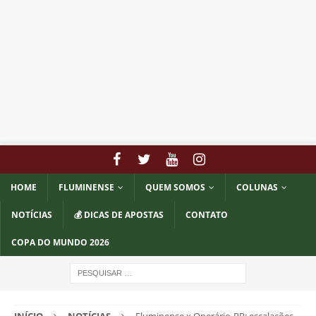
HOME
FLUMINENSE
QUEM SOMOS
COLUNAS
NOTÍCIAS
💰 DICAS DE APOSTAS
CONTATO
COPA DO MUNDO 2026