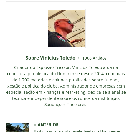
Sobre Vinicius Toledo
1908 Artigos
Criador do Explosão Tricolor, Vinicius Toledo atua na
cobertura jornalística do Fluminense desde 2014, com mais
de 1.700 matérias e colunas publicadas sobre futebol,
gestão e política do clube. Administrador de empresas com
especialização em Finanças e Marketing, dedica-se à análise
técnica e independente sobre os rumos da instituição.
Saudações Tricolores!
ANTERIOR
Bastidores: Jornalista revela dívida do Fluminense