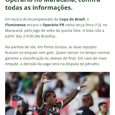
todas as informações.
Em busca do bicampeonato da
Copa do Brasil
, o
Fluminense
encara o
Operário-PR
nesta terça-feira (12), no
Maracanã, pelo jogo de volta da quinta fase. A bola rola a
partir das 21h30 (de Brasília).
Na partida de ida, em Ponta Grossa, as duas equipes
ficaram no empate sem gols. Quem vencer no tempo normal
garante a classificação às oitavas de final. Em caso de novo
empate, a decisão da vaga será na disputa de pênaltis.