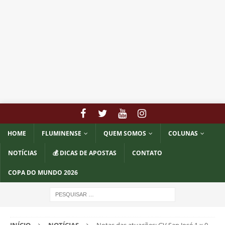
HOME
FLUMINENSE
QUEM SOMOS
COLUNAS
NOTÍCIAS
💰 DICAS DE APOSTAS
CONTATO
COPA DO MUNDO 2026