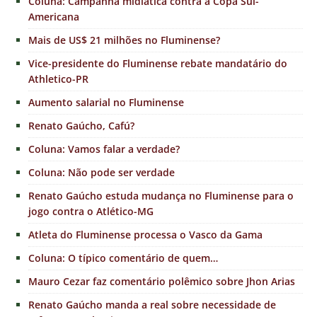
Coluna: Campanha midiática contra a Copa Sul-
Americana
Mais de US$ 21 milhões no Fluminense?
Vice-presidente do Fluminense rebate mandatário do
Athletico-PR
Aumento salarial no Fluminense
Renato Gaúcho, Cafú?
Coluna: Vamos falar a verdade?
Coluna: Não pode ser verdade
Renato Gaúcho estuda mudança no Fluminense para o
jogo contra o Atlético-MG
Atleta do Fluminense processa o Vasco da Gama
Coluna: O típico comentário de quem…
Mauro Cezar faz comentário polêmico sobre Jhon Arias
Renato Gaúcho manda a real sobre necessidade de