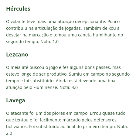
Hércules
O volante teve mais uma atuação decepcionante. Pouco
contribuiu na articulação de jogadas. Também deixou a
desejar na marcação e tomou uma caneta humilhante no
segundo tempo. Nota: 1,0
Lezcano
O meia até buscou o jogo e fez alguns bons passes, mas
esteve longe de ser produtivo. Sumiu em campo no segundo
tempo e foi substituído. Ainda está devendo uma boa
atuação pelo Fluminense. Nota: 4,0
Lavega
O atacante foi um dos piores em campo. Errou quase tudo
que tentou e foi facilmente marcado pelos defensores
bolivianos. Foi substituído ao final do primeiro tempo. Nota:
2,0