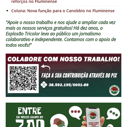
reforços no Fluminense
Coluna: Nova função para o Canobbio no Fluminense
“Apoie o nosso trabalho e nos ajude a ampliar cada vez
mais os nossos serviços gratuitos!
Há dez anos, o
Explosão Tricolor leva ao público um jornalismo
colaborativo e independente. Contamos com o apoio de
todos vocês!”