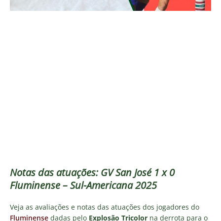
Notas das atuações: GV San José 1 x 0
Fluminense – Sul-Americana 2025
Veja as avaliações e notas das atuações dos jogadores do
Fluminense
dadas pelo
Explosão Tricolor
na derrota para o