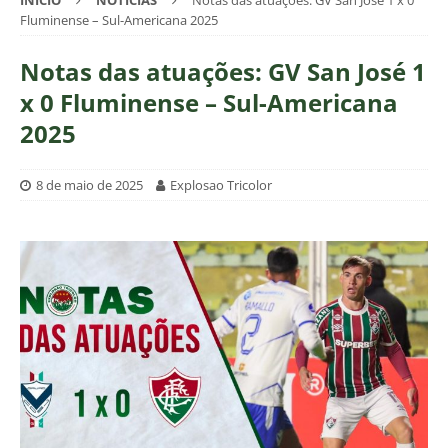
INÍCIO
NOTÍCIAS
Notas das atuações: GV San José 1 x 0
Fluminense – Sul-Americana 2025
Notas das atuações: GV San José 1
x 0 Fluminense – Sul-Americana
2025
8 de maio de 2025
Explosao Tricolor