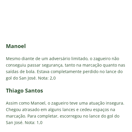
Manoel
Mesmo diante de um adversário limitado, o zagueiro não
conseguiu passar segurança, tanto na marcação quanto nas
saídas de bola. Estava completamente perdido no lance do
gol do San José. Nota: 2,0
Thiago Santos
Assim como Manoel, o zagueiro teve uma atuação insegura.
Chegou atrasado em alguns lances e cedeu espaços na
marcação. Para completar, escorregou no lance do gol do
San José. Nota: 1,0