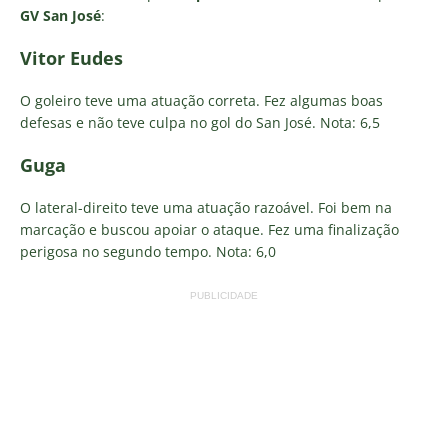
GV San José
:
Vitor Eudes
O goleiro teve uma atuação correta. Fez algumas boas
defesas e não teve culpa no gol do San José. Nota: 6,5
Guga
O lateral-direito teve uma atuação razoável. Foi bem na
marcação e buscou apoiar o ataque. Fez uma finalização
perigosa no segundo tempo. Nota: 6,0
PUBLICIDADE