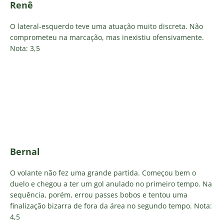
Renê
O lateral-esquerdo teve uma atuação muito discreta. Não
comprometeu na marcação, mas inexistiu ofensivamente.
Nota: 3,5
Bernal
O volante não fez uma grande partida. Começou bem o
duelo e chegou a ter um gol anulado no primeiro tempo. Na
sequência, porém, errou passes bobos e tentou uma
finalização bizarra de fora da área no segundo tempo. Nota:
4,5