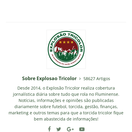
Sobre Explosao Tricolor
58627 Artigos
Desde 2014, o Explosão Tricolor realiza cobertura
jornalística diária sobre tudo que rola no Fluminense.
Notícias, informações e opiniões são publicadas
diariamente sobre futebol, torcida, gestão, finanças,
marketing e outros temas para que a torcida tricolor fique
bem abastecida de informações!