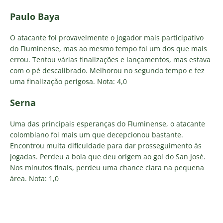
Paulo Baya
O atacante foi provavelmente o jogador mais participativo
do Fluminense, mas ao mesmo tempo foi um dos que mais
errou. Tentou várias finalizações e lançamentos, mas estava
com o pé descalibrado. Melhorou no segundo tempo e fez
uma finalização perigosa. Nota: 4,0
Serna
Uma das principais esperanças do Fluminense, o atacante
colombiano foi mais um que decepcionou bastante.
Encontrou muita dificuldade para dar prosseguimento às
jogadas. Perdeu a bola que deu origem ao gol do San José.
Nos minutos finais, perdeu uma chance clara na pequena
área. Nota: 1,0