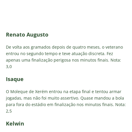
Renato Augusto
De volta aos gramados depois de quatro meses, o veterano
entrou no segundo tempo e teve atuação discreta. Fez
apenas uma finalização perigosa nos minutos finais. Nota:
3,0
Isaque
O Moleque de Xerém entrou na etapa final e tentou armar
jogadas, mas não foi muito assertivo. Quase mandou a bola
para fora do estádio em finalização nos minutos finais. Nota:
2,5
Kelwin