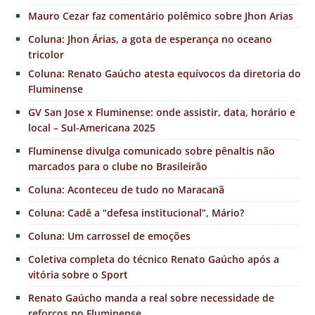
Mauro Cezar faz comentário polêmico sobre Jhon Arias
Coluna: Jhon Árias, a gota de esperança no oceano
tricolor
Coluna: Renato Gaúcho atesta equívocos da diretoria do
Fluminense
GV San Jose x Fluminense: onde assistir, data, horário e
local – Sul-Americana 2025
Fluminense divulga comunicado sobre pênaltis não
marcados para o clube no Brasileirão
Coluna: Aconteceu de tudo no Maracanã
Coluna: Cadê a “defesa institucional”, Mário?
Coluna: Um carrossel de emoções
Coletiva completa do técnico Renato Gaúcho após a
vitória sobre o Sport
Renato Gaúcho manda a real sobre necessidade de
reforços no Fluminense