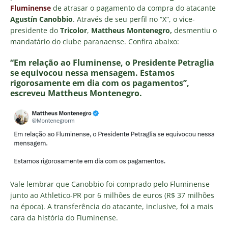
Fluminense
de atrasar o pagamento da compra do atacante
Agustín Canobbio
. Através de seu perfil no “X”, o vice-
presidente do
Tricolor
,
Mattheus Montenegro,
desmentiu o
mandatário do clube paranaense. Confira abaixo:
“Em relação ao Fluminense, o Presidente Petraglia
se equivocou nessa mensagem. Estamos
rigorosamente em dia com os pagamentos”,
escreveu Mattheus Montenegro.
Vale lembrar que Canobbio foi comprado pelo Fluminense
junto ao Athletico-PR por 6 milhões de euros (R$ 37 milhões
na época). A transferência do atacante, inclusive, foi a mais
cara da história do Fluminense.