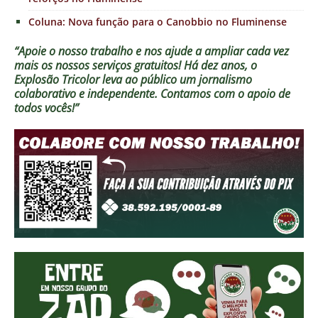
Coluna: Nova função para o Canobbio no Fluminense
“Apoie o nosso trabalho e nos ajude a ampliar cada vez
mais os nossos serviços gratuitos!
Há dez anos, o
Explosão Tricolor leva ao público um jornalismo
colaborativo e independente. Contamos com o apoio de
todos vocês!”