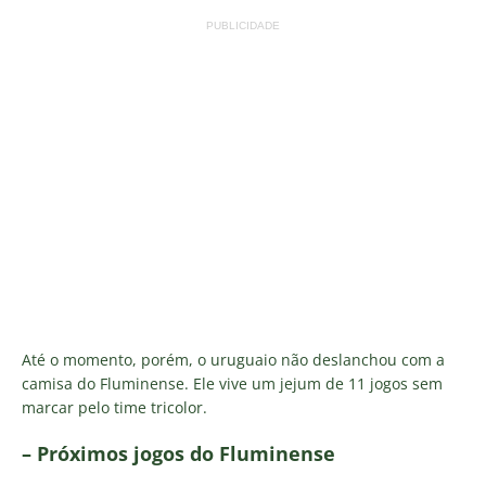
PUBLICIDADE
Até o momento, porém, o uruguaio não deslanchou com a
camisa do Fluminense. Ele vive um jejum de 11 jogos sem
marcar pelo time tricolor.
– Próximos jogos do Fluminense