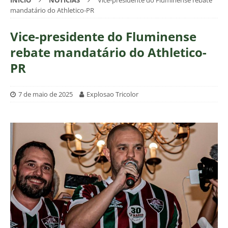
INÍCIO
NOTÍCIAS
Vice-presidente do Fluminense rebate
mandatário do Athletico-PR
Vice-presidente do Fluminense
rebate mandatário do Athletico-
PR
7 de maio de 2025
Explosao Tricolor