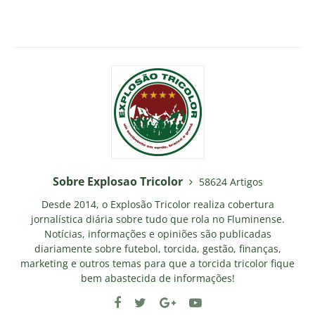
Sobre Explosao Tricolor
58624 Artigos
Desde 2014, o Explosão Tricolor realiza cobertura
jornalística diária sobre tudo que rola no Fluminense.
Notícias, informações e opiniões são publicadas
diariamente sobre futebol, torcida, gestão, finanças,
marketing e outros temas para que a torcida tricolor fique
bem abastecida de informações!