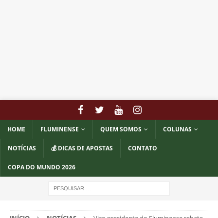
HOME
FLUMINENSE
QUEM SOMOS
COLUNAS
NOTÍCIAS
💰 DICAS DE APOSTAS
CONTATO
COPA DO MUNDO 2026