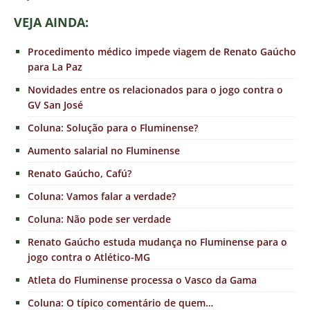
VEJA AINDA:
Procedimento médico impede viagem de Renato Gaúcho
para La Paz
Novidades entre os relacionados para o jogo contra o
GV San José
Coluna: Solução para o Fluminense?
Aumento salarial no Fluminense
Renato Gaúcho, Cafú?
Coluna: Vamos falar a verdade?
Coluna: Não pode ser verdade
Renato Gaúcho estuda mudança no Fluminense para o
jogo contra o Atlético-MG
Atleta do Fluminense processa o Vasco da Gama
Coluna: O típico comentário de quem…