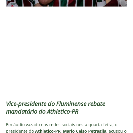
Vice-presidente do Fluminense rebate
mandatário do Athletico-PR
Em áudio vazado nas redes sociais nesta quarta-feira, o
presidente do
Athletico-PR
,
Mario Celso Petraglia
, acusou o