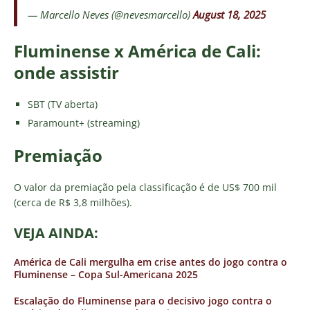
— Marcello Neves (@nevesmarcello)
August 18, 2025
Fluminense x América de Cali:
onde assistir
SBT (TV aberta)
Paramount+ (streaming)
Premiação
O valor da premiação pela classificação é de US$ 700 mil
(cerca de R$ 3,8 milhões).
VEJA AINDA:
América de Cali mergulha em crise antes do jogo contra o
Fluminense – Copa Sul-Americana 2025
Escalação do Fluminense para o decisivo jogo contra o