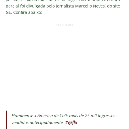
parcial foi divulgada pelo jornalista Marcello Neves, do site
GE. Confira abaixo:
PUBLICIDADE
Fluminense x América de Cali: mais de 25 mil ingressos
vendidos antecipadamente.
#geflu