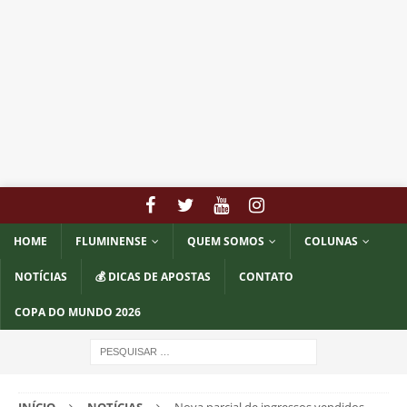
HOME
FLUMINENSE
QUEM SOMOS
COLUNAS
NOTÍCIAS
💰 DICAS DE APOSTAS
CONTATO
COPA DO MUNDO 2026