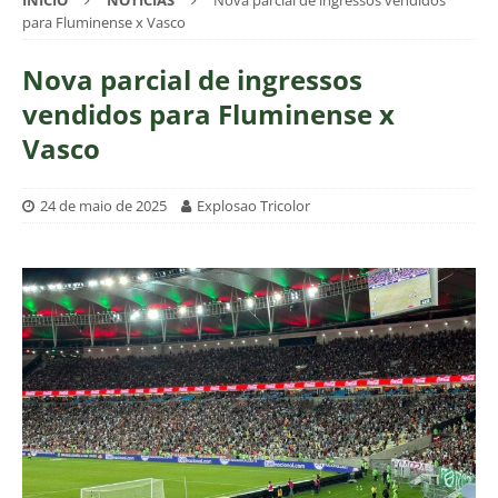
INÍCIO
NOTÍCIAS
Nova parcial de ingressos vendidos
para Fluminense x Vasco
Nova parcial de ingressos
vendidos para Fluminense x
Vasco
24 de maio de 2025
Explosao Tricolor