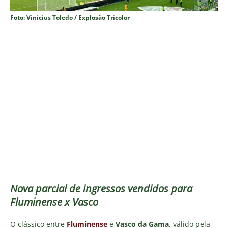
Foto: Vinicius Toledo / Explosão Tricolor
Nova parcial de ingressos vendidos para
Fluminense x Vasco
O clássico entre
Fluminense
e
Vasco da Gama
, válido pela