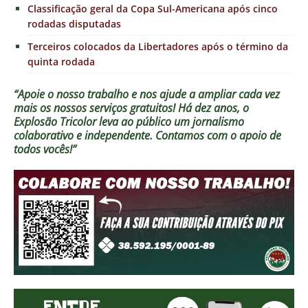
Classificação geral da Copa Sul-Americana após cinco
rodadas disputadas
Terceiros colocados da Libertadores após o término da
quinta rodada
“Apoie o nosso trabalho e nos ajude a ampliar cada vez
mais os nossos serviços gratuitos!
Há dez anos, o
Explosão Tricolor leva ao público um jornalismo
colaborativo e independente. Contamos com o apoio de
todos vocês!”