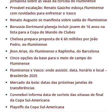
jornalista sobre as vaias da torcida do Fluminense
Provável escalação: Renato Gaúcho esboça Fluminense
com novidades para enfrentar o Vasco
Renato Augusto se manifesta sobre saída do Fluminense
Borussia Dortmund planeja incluir jovem de 16 anos na
lista para a Copa do Mundo de Clubes
Chelsea prepara proposta de € 60 milhões por João
Pedro, ex-Fluminense
Jhon Arias, do Fluminense x Raphinha, do Barcelona
Cinco opções da base para o meio de campo do
Fluminense
Fluminense x Vasco: onde assistir, data, horário e local –
Brasileirão 2025
Mercado da bola: datas das próximas janelas de
transferências
Conmebol informa data de sorteio das oitavas de final
da Copa Sul-Americana
Playoffs da Copa Sul-Americana