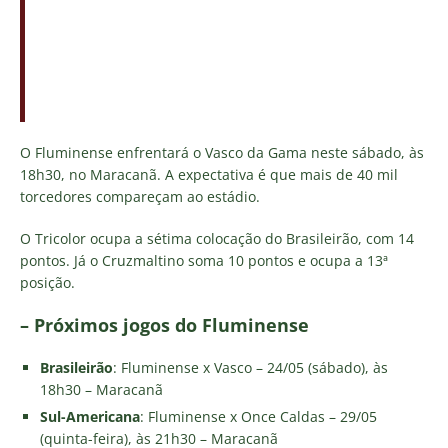
O Fluminense enfrentará o Vasco da Gama neste sábado, às
18h30, no Maracanã. A expectativa é que mais de 40 mil
torcedores compareçam ao estádio.
O Tricolor ocupa a sétima colocação do Brasileirão, com 14
pontos. Já o Cruzmaltino soma 10 pontos e ocupa a 13ª
posição.
– Próximos jogos do Fluminense
Brasileirão
: Fluminense x Vasco – 24/05 (sábado), às
18h30 – Maracanã
Sul-Americana
: Fluminense x Once Caldas – 29/05
(quinta-feira), às 21h30 – Maracanã