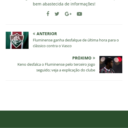
bem abastecida de informações!
ANTERIOR
Fluminense ganha desfalque de última hora para o
clássico contra o Vasco
PRÓXIMO
Keno desfalca o Fluminense pelo terceiro jogo
seguido; veja a explicação do clube