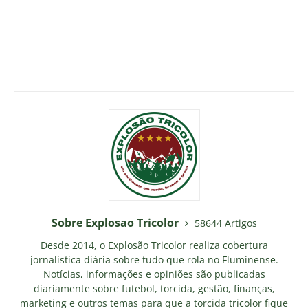
Sobre Explosao Tricolor
58644 Artigos
Desde 2014, o Explosão Tricolor realiza cobertura
jornalística diária sobre tudo que rola no Fluminense.
Notícias, informações e opiniões são publicadas
diariamente sobre futebol, torcida, gestão, finanças,
marketing e outros temas para que a torcida tricolor fique