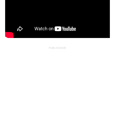
PUBLICIDADE