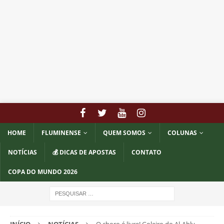
HOME
FLUMINENSE
QUEM SOMOS
COLUNAS
NOTÍCIAS
💰 DICAS DE APOSTAS
CONTATO
COPA DO MUNDO 2026