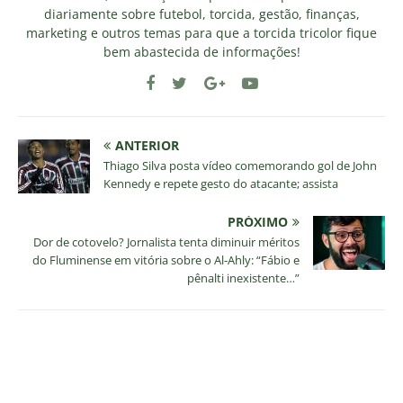
diariamente sobre futebol, torcida, gestão, finanças,
marketing e outros temas para que a torcida tricolor fique
bem abastecida de informações!
ANTERIOR
Thiago Silva posta vídeo comemorando gol de John
Kennedy e repete gesto do atacante; assista
PRÓXIMO
Dor de cotovelo? Jornalista tenta diminuir méritos
do Fluminense em vitória sobre o Al-Ahly: “Fábio e
pênalti inexistente…”