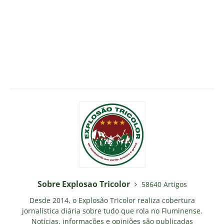
Sobre Explosao Tricolor
58640 Artigos
Desde 2014, o Explosão Tricolor realiza cobertura
jornalística diária sobre tudo que rola no Fluminense.
Notícias, informações e opiniões são publicadas