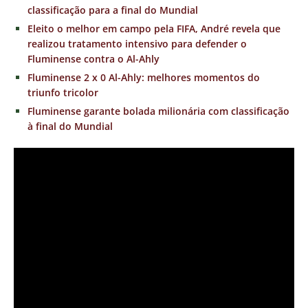
classificação para a final do Mundial
Eleito o melhor em campo pela FIFA, André revela que
realizou tratamento intensivo para defender o
Fluminense contra o Al-Ahly
Fluminense 2 x 0 Al-Ahly: melhores momentos do
triunfo tricolor
Fluminense garante bolada milionária com classificação
à final do Mundial