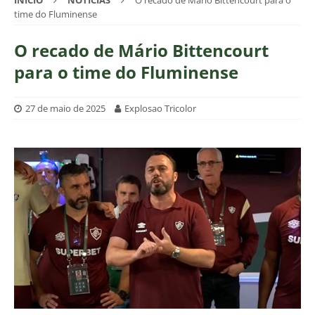
INÍCIO
NOTÍCIAS
O recado de Mário Bittencourt para o
time do Fluminense
O recado de Mário Bittencourt
para o time do Fluminense
27 de maio de 2025
Explosao Tricolor