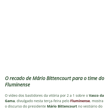
O recado de Mário Bittencourt para o time do
Fluminense
O vídeo dos bastidores da vitória por 2 a 1 sobre o
Vasco da
Gama
, divulgado nesta terça-feira pelo
Fluminense
, mostra
o discurso do presidente
Mário Bittencourt
no vestiário do