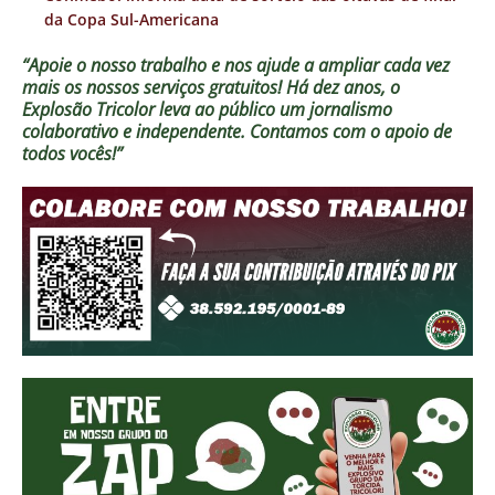
da Copa Sul-Americana
“Apoie o nosso trabalho e nos ajude a ampliar cada vez
mais os nossos serviços gratuitos!
Há dez anos, o
Explosão Tricolor leva ao público um jornalismo
colaborativo e independente. Contamos com o apoio de
todos vocês!”