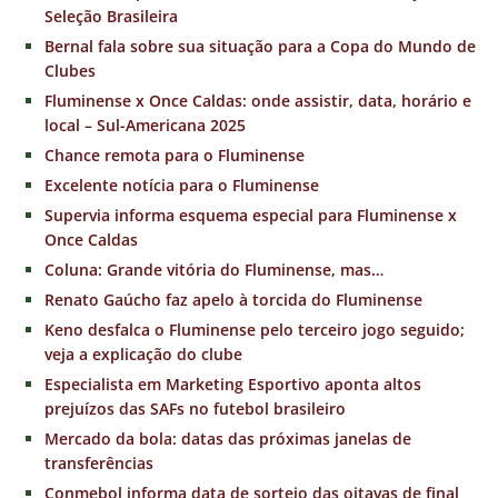
Seleção Brasileira
Bernal fala sobre sua situação para a Copa do Mundo de
Clubes
Fluminense x Once Caldas: onde assistir, data, horário e
local – Sul-Americana 2025
Chance remota para o Fluminense
Excelente notícia para o Fluminense
Supervia informa esquema especial para Fluminense x
Once Caldas
Coluna: Grande vitória do Fluminense, mas…
Renato Gaúcho faz apelo à torcida do Fluminense
Keno desfalca o Fluminense pelo terceiro jogo seguido;
veja a explicação do clube
Especialista em Marketing Esportivo aponta altos
prejuízos das SAFs no futebol brasileiro
Mercado da bola: datas das próximas janelas de
transferências
Conmebol informa data de sorteio das oitavas de final