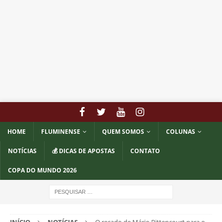
HOME
FLUMINENSE
QUEM SOMOS
COLUNAS
NOTÍCIAS
💰 DICAS DE APOSTAS
CONTATO
COPA DO MUNDO 2026