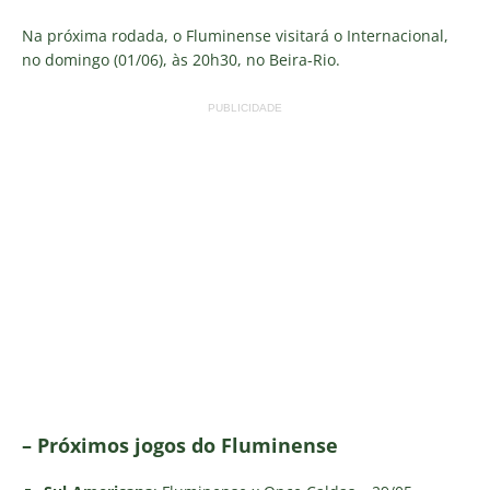
Na próxima rodada, o Fluminense visitará o Internacional,
no domingo (01/06), às 20h30, no Beira-Rio.
PUBLICIDADE
– Próximos jogos do Fluminense