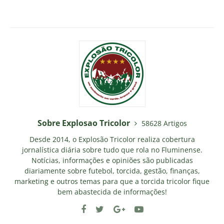
Sobre Explosao Tricolor
58628 Artigos
Desde 2014, o Explosão Tricolor realiza cobertura
jornalística diária sobre tudo que rola no Fluminense.
Notícias, informações e opiniões são publicadas
diariamente sobre futebol, torcida, gestão, finanças,
marketing e outros temas para que a torcida tricolor fique
bem abastecida de informações!