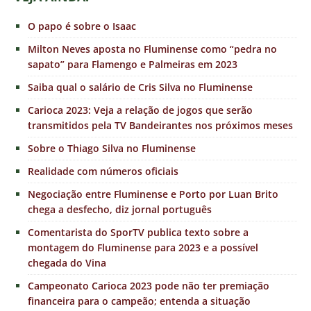
O papo é sobre o Isaac
Milton Neves aposta no Fluminense como “pedra no
sapato” para Flamengo e Palmeiras em 2023
Saiba qual o salário de Cris Silva no Fluminense
Carioca 2023: Veja a relação de jogos que serão
transmitidos pela TV Bandeirantes nos próximos meses
Sobre o Thiago Silva no Fluminense
Realidade com números oficiais
Negociação entre Fluminense e Porto por Luan Brito
chega a desfecho, diz jornal português
Comentarista do SporTV publica texto sobre a
montagem do Fluminense para 2023 e a possível
chegada do Vina
Campeonato Carioca 2023 pode não ter premiação
financeira para o campeão; entenda a situação