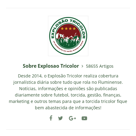
Sobre Explosao Tricolor
58655 Artigos
Desde 2014, o Explosão Tricolor realiza cobertura
jornalística diária sobre tudo que rola no Fluminense.
Notícias, informações e opiniões são publicadas
diariamente sobre futebol, torcida, gestão, finanças,
marketing e outros temas para que a torcida tricolor fique
bem abastecida de informações!