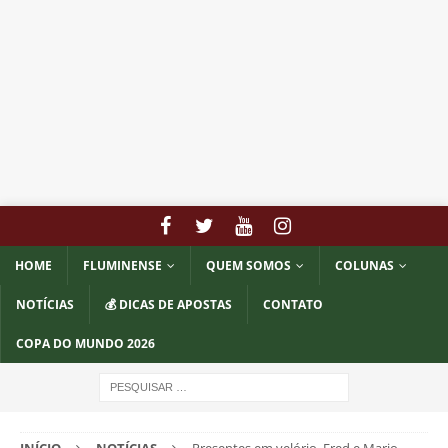
HOME
FLUMINENSE
QUEM SOMOS
COLUNAS
NOTÍCIAS
💰 DICAS DE APOSTAS
CONTATO
COPA DO MUNDO 2026