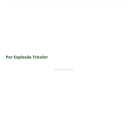
Por Explosão Tricolor
PUBLICIDADE