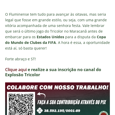
O Fluminense tem tudo para avançar às oitavas, mas seria
legal que fosse em grande estilo, ou seja, com uma grande
vitória acompanhada de uma senhora festa. Vale lembrar
que será o último jogo do Tricolor no Maracanã antes de
embarcar para os
Estados Unidos
para a disputa da
Copa
do Mundo de Clubes da FIFA
. A hora é essa, a oportunidade
está aí, só basta querer!
Forte abraço e ST!
Clique aqui
e realize a sua inscrição no canal do
E
xplosão Tricolor