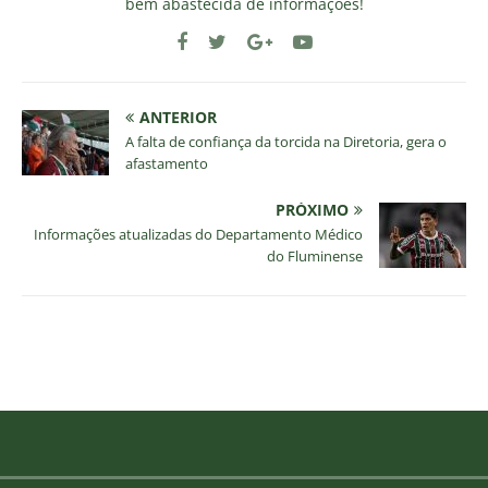
bem abastecida de informações!
ANTERIOR
A falta de confiança da torcida na Diretoria, gera o
afastamento
PRÓXIMO
Informações atualizadas do Departamento Médico
do Fluminense