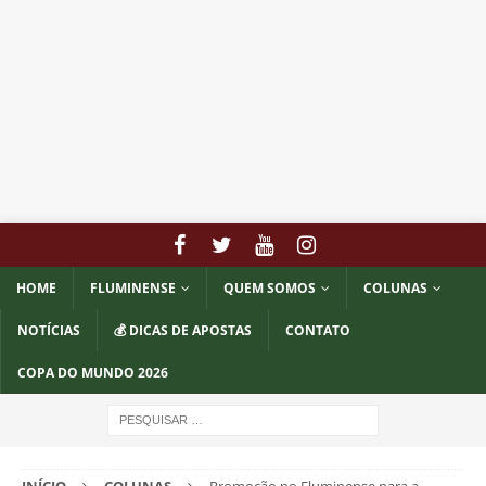
HOME
FLUMINENSE
QUEM SOMOS
COLUNAS
NOTÍCIAS
💰 DICAS DE APOSTAS
CONTATO
COPA DO MUNDO 2026