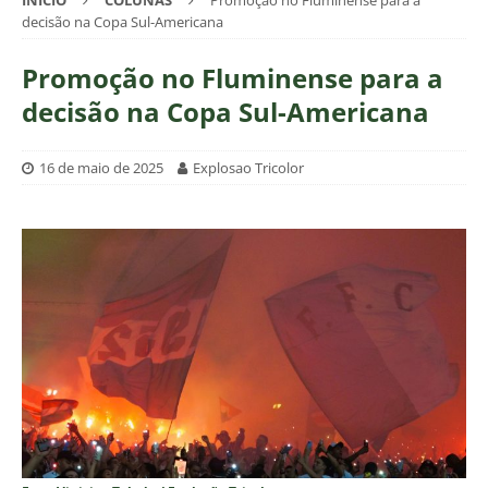
INÍCIO
COLUNAS
Promoção no Fluminense para a
decisão na Copa Sul-Americana
Promoção no Fluminense para a
decisão na Copa Sul-Americana
16 de maio de 2025
Explosao Tricolor