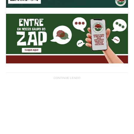
CONTINUE LENDO