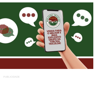
PUBLICIDADE