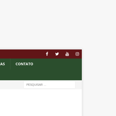
TAS
CONTATO