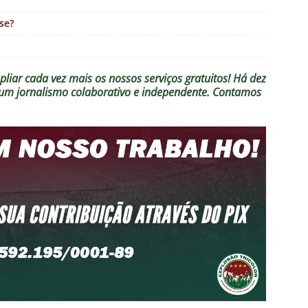
se?
liar cada vez mais os nossos serviços gratuitos!
Há dez
o um jornalismo colaborativo e independente. Contamos