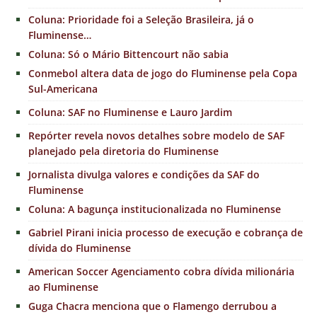
Coluna: Prioridade foi a Seleção Brasileira, já o
Fluminense…
Coluna: Só o Mário Bittencourt não sabia
Conmebol altera data de jogo do Fluminense pela Copa
Sul-Americana
Coluna: SAF no Fluminense e Lauro Jardim
Repórter revela novos detalhes sobre modelo de SAF
planejado pela diretoria do Fluminense
Jornalista divulga valores e condições da SAF do
Fluminense
Coluna: A bagunça institucionalizada no Fluminense
Gabriel Pirani inicia processo de execução e cobrança de
dívida do Fluminense
American Soccer Agenciamento cobra dívida milionária
ao Fluminense
Guga Chacra menciona que o Flamengo derrubou a