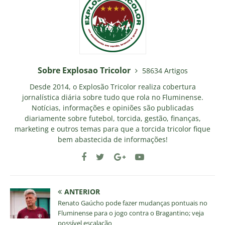
Sobre Explosao Tricolor
58634 Artigos
Desde 2014, o Explosão Tricolor realiza cobertura
jornalística diária sobre tudo que rola no Fluminense.
Notícias, informações e opiniões são publicadas
diariamente sobre futebol, torcida, gestão, finanças,
marketing e outros temas para que a torcida tricolor fique
bem abastecida de informações!
ANTERIOR
Renato Gaúcho pode fazer mudanças pontuais no
Fluminense para o jogo contra o Bragantino; veja
possível escalação