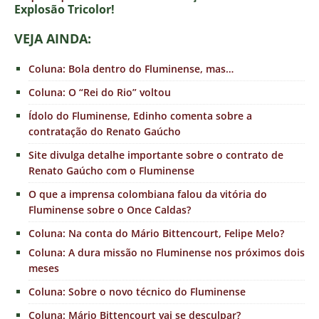
E
xplosão Tricolor!
VEJA AINDA:
Coluna: Bola dentro do Fluminense, mas…
Coluna: O “Rei do Rio” voltou
Ídolo do Fluminense, Edinho comenta sobre a
contratação do Renato Gaúcho
Site divulga detalhe importante sobre o contrato de
Renato Gaúcho com o Fluminense
O que a imprensa colombiana falou da vitória do
Fluminense sobre o Once Caldas?
Coluna: Na conta do Mário Bittencourt, Felipe Melo?
Coluna: A dura missão no Fluminense nos próximos dois
meses
Coluna: Sobre o novo técnico do Fluminense
Coluna: Mário Bittencourt vai se desculpar?