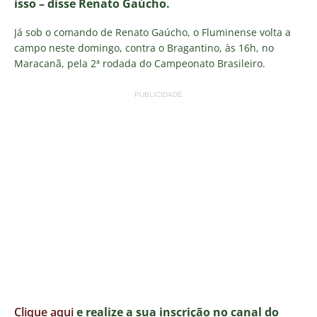
isso – disse Renato Gaúcho.
Já sob o comando de Renato Gaúcho, o Fluminense volta a
campo neste domingo, contra o Bragantino, às 16h, no
Maracanã, pela 2ª rodada do Campeonato Brasileiro.
PUBLICIDADE
Clique aqui
e realize a sua inscrição no canal do