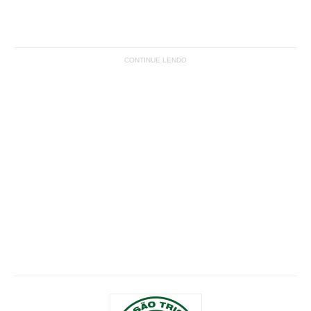
CONTINUE LENDO