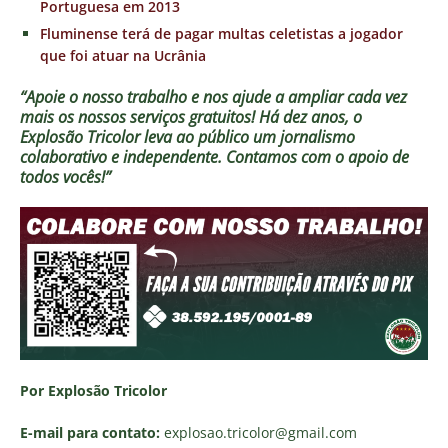
Portuguesa em 2013
Fluminense terá de pagar multas celetistas a jogador
que foi atuar na Ucrânia
“Apoie o nosso trabalho e nos ajude a ampliar cada vez
mais os nossos serviços gratuitos!
Há dez anos, o
Explosão Tricolor leva ao público um jornalismo
colaborativo e independente. Contamos com o apoio de
todos vocês!”
Por Explosão Tricolor
E-mail para contato:
explosao.tricolor
@gmail.com