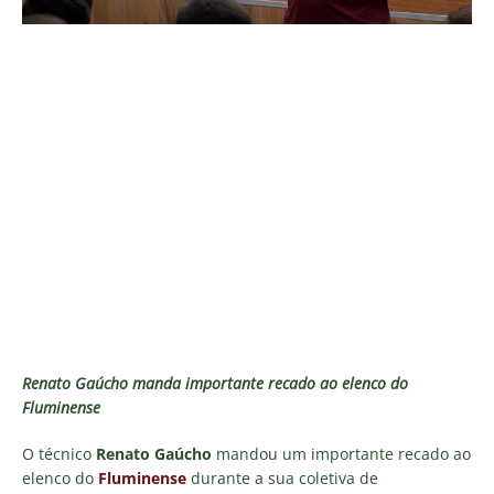
Renato Gaúcho manda importante recado ao elenco do
Fluminense
O técnico
Renato Gaúcho
mandou um importante recado ao
elenco do
Fluminense
durante a sua coletiva de