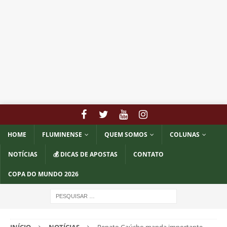
HOME
FLUMINENSE
QUEM SOMOS
COLUNAS
NOTÍCIAS
💰 DICAS DE APOSTAS
CONTATO
COPA DO MUNDO 2026