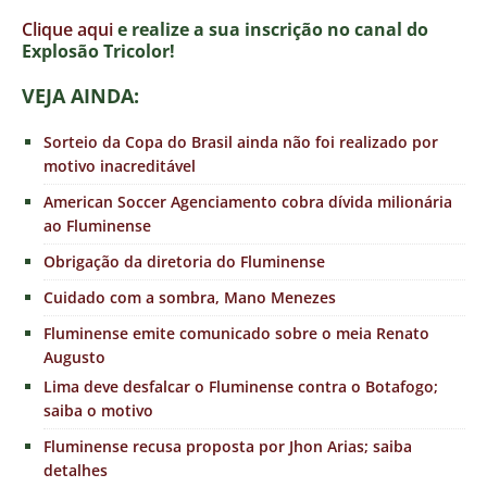
Clique aqui
e realize a sua inscrição no canal do
E
xplosão Tricolor!
VEJA AINDA:
Sorteio da Copa do Brasil ainda não foi realizado por
motivo inacreditável
American Soccer Agenciamento cobra dívida milionária
ao Fluminense
Obrigação da diretoria do Fluminense
Cuidado com a sombra, Mano Menezes
Fluminense emite comunicado sobre o meia Renato
Augusto
Lima deve desfalcar o Fluminense contra o Botafogo;
saiba o motivo
Fluminense recusa proposta por Jhon Arias; saiba
detalhes