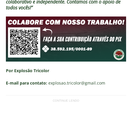
colaborativo e independente. Contamos com o apoio de
todos vocês!”
Por Explosão Tricolor
E-mail para contato:
explosao.tricolor
@gmail.com
CONTINUE LENDO