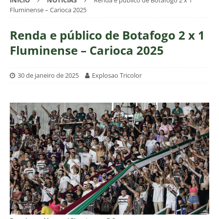
INÍCIO
NOTÍCIAS
Renda e público de Botafogo 2 x 1
Fluminense – Carioca 2025
Renda e público de Botafogo 2 x 1
Fluminense – Carioca 2025
30 de janeiro de 2025
Explosao Tricolor