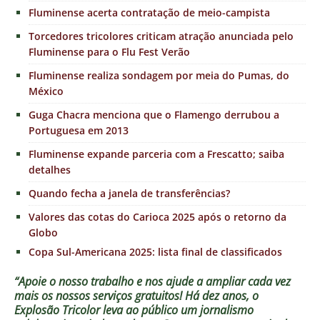
Fluminense acerta contratação de meio-campista
Torcedores tricolores criticam atração anunciada pelo
Fluminense para o Flu Fest Verão
Fluminense realiza sondagem por meia do Pumas, do
México
Guga Chacra menciona que o Flamengo derrubou a
Portuguesa em 2013
Fluminense expande parceria com a Frescatto; saiba
detalhes
Quando fecha a janela de transferências?
Valores das cotas do Carioca 2025 após o retorno da
Globo
Copa Sul-Americana 2025: lista final de classificados
“Apoie o nosso trabalho e nos ajude a ampliar cada vez
mais os nossos serviços gratuitos!
Há dez anos, o
Explosão Tricolor leva ao público um jornalismo