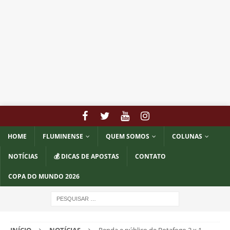
HOME
FLUMINENSE
QUEM SOMOS
COLUNAS
NOTÍCIAS
💰 DICAS DE APOSTAS
CONTATO
COPA DO MUNDO 2026