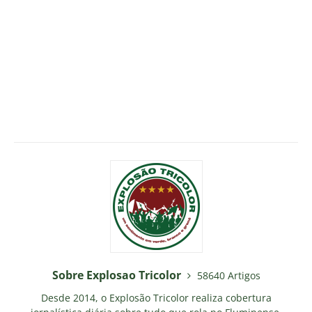
Sobre Explosao Tricolor
58640 Artigos
Desde 2014, o Explosão Tricolor realiza cobertura